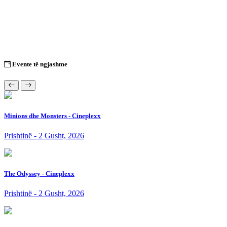
Evente të ngjashme
Minions dhe Monsters - Cineplexx
Prishtinë - 2 Gusht, 2026
The Odyssey - Cineplexx
Prishtinë - 2 Gusht, 2026