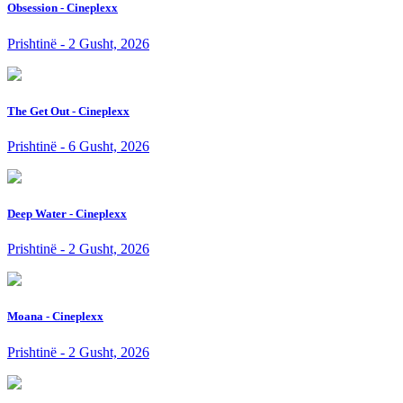
Obsession - Cineplexx
Prishtinë - 2 Gusht, 2026
The Get Out - Cineplexx
Prishtinë - 6 Gusht, 2026
Deep Water - Cineplexx
Prishtinë - 2 Gusht, 2026
Moana - Cineplexx
Prishtinë - 2 Gusht, 2026