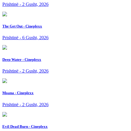
Prishtinë - 2 Gusht, 2026
The Get Out - Cineplexx
Prishtinë - 6 Gusht, 2026
Deep Water - Cineplexx
Prishtinë - 2 Gusht, 2026
Moana - Cineplexx
Prishtinë - 2 Gusht, 2026
Evil Dead Burn - Cineplexx