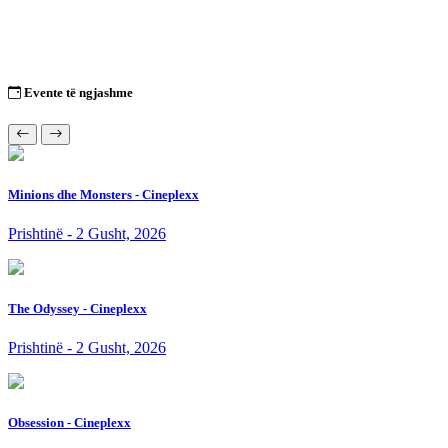
Evente të ngjashme
Minions dhe Monsters - Cineplexx
Prishtinë - 2 Gusht, 2026
The Odyssey - Cineplexx
Prishtinë - 2 Gusht, 2026
Obsession - Cineplexx