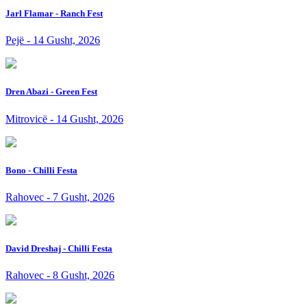
Jarl Flamar - Ranch Fest
Pejë - 14 Gusht, 2026
Dren Abazi - Green Fest
Mitrovicë - 14 Gusht, 2026
Bono - Chilli Festa
Rahovec - 7 Gusht, 2026
David Dreshaj - Chilli Festa
Rahovec - 8 Gusht, 2026