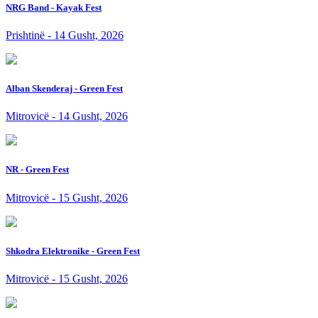
NRG Band - Kayak Fest
Prishtinë - 14 Gusht, 2026
Alban Skenderaj - Green Fest
Mitrovicë - 14 Gusht, 2026
NR - Green Fest
Mitrovicë - 15 Gusht, 2026
Shkodra Elektronike - Green Fest
Mitrovicë - 15 Gusht, 2026