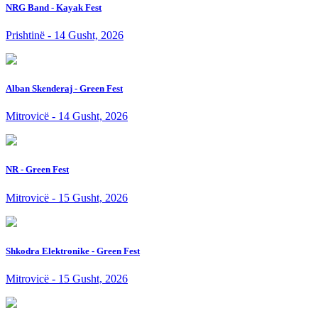
NRG Band - Kayak Fest
Prishtinë - 14 Gusht, 2026
Alban Skenderaj - Green Fest
Mitrovicë - 14 Gusht, 2026
NR - Green Fest
Mitrovicë - 15 Gusht, 2026
Shkodra Elektronike - Green Fest
Mitrovicë - 15 Gusht, 2026