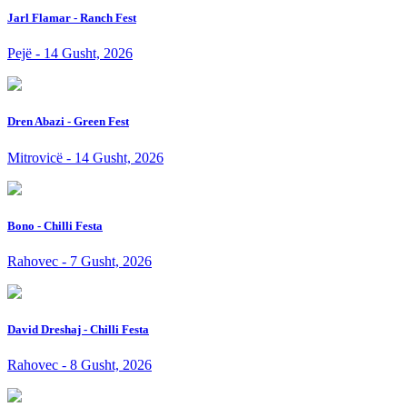
Jarl Flamar - Ranch Fest
Pejë - 14 Gusht, 2026
Dren Abazi - Green Fest
Mitrovicë - 14 Gusht, 2026
Bono - Chilli Festa
Rahovec - 7 Gusht, 2026
David Dreshaj - Chilli Festa
Rahovec - 8 Gusht, 2026