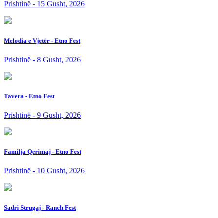
Prishtinë - 15 Gusht, 2026
Melodia e Vjetër - Etno Fest
Prishtinë - 8 Gusht, 2026
Tavera - Etno Fest
Prishtinë - 9 Gusht, 2026
Familja Qerimaj - Etno Fest
Prishtinë - 10 Gusht, 2026
Sadri Strugaj - Ranch Fest