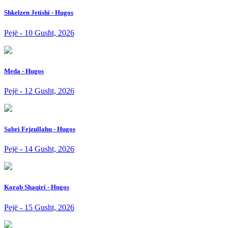
Shkelzen Jetishi - Hugos
Pejë - 10 Gusht, 2026
Meda - Hugos
Pejë - 12 Gusht, 2026
Sabri Fejzullahu - Hugos
Pejë - 14 Gusht, 2026
Korab Shaqiri - Hugos
Pejë - 15 Gusht, 2026