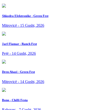
Shkodra Elektronike - Green Fest
Mitrovicë - 15 Gusht, 2026
Jarl Flamar - Ranch Fest
Pejë - 14 Gusht, 2026
Dren Abazi - Green Fest
Mitrovicë - 14 Gusht, 2026
Bono - Chilli Festa
Rahovec - 7 Gusht, 2026