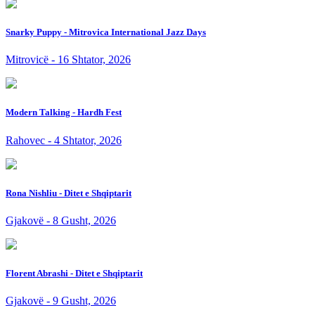
Snarky Puppy - Mitrovica International Jazz Days
Mitrovicë - 16 Shtator, 2026
Modern Talking - Hardh Fest
Rahovec - 4 Shtator, 2026
Rona Nishliu - Ditet e Shqiptarit
Gjakovë - 8 Gusht, 2026
Florent Abrashi - Ditet e Shqiptarit
Gjakovë - 9 Gusht, 2026