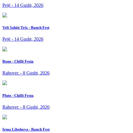
Pejë - 14 Gusht, 2026
Veli Sahiti Trix - Ranch Fest
Pejë - 14 Gusht, 2026
Bono - Chilli Festa
Rahovec - 8 Gusht, 2026
Pluto - Chilli Festa
Rahovec - 8 Gusht, 2026
Irma Libohova - Ranch Fest