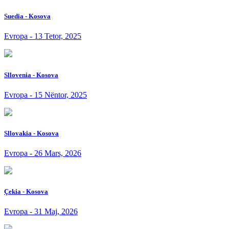
Suedia - Kosova
Evropa - 13 Tetor, 2025
Sllovenia - Kosova
Evropa - 15 Nëntor, 2025
Sllovakia - Kosova
Evropa - 26 Mars, 2026
Çekia - Kosova
Evropa - 31 Maj, 2026