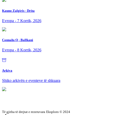
Kauno Zalgiris - Drita
Evropa - 7 Korrik, 2026
Connahs Q - Ballkani
Evropa - 8 Korrik, 2026
Arkiva
Shiko arkivën e eventeve të shkuara
Të gjitha të drejtat e rezeruvara
Eksploro © 2024