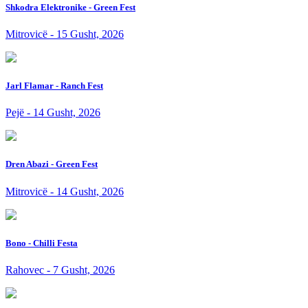
Shkodra Elektronike - Green Fest
Mitrovicë - 15 Gusht, 2026
Jarl Flamar - Ranch Fest
Pejë - 14 Gusht, 2026
Dren Abazi - Green Fest
Mitrovicë - 14 Gusht, 2026
Bono - Chilli Festa
Rahovec - 7 Gusht, 2026