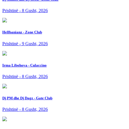
Prishtinë - 8 Gusht, 2026
Hellbanianz - Zone Club
Prishtinë - 9 Gusht, 2026
Irma Libohova - Culaccino
Prishtinë - 8 Gusht, 2026
Dj PM dhe Dj Dagz - Gate Club
Prishtinë - 8 Gusht, 2026