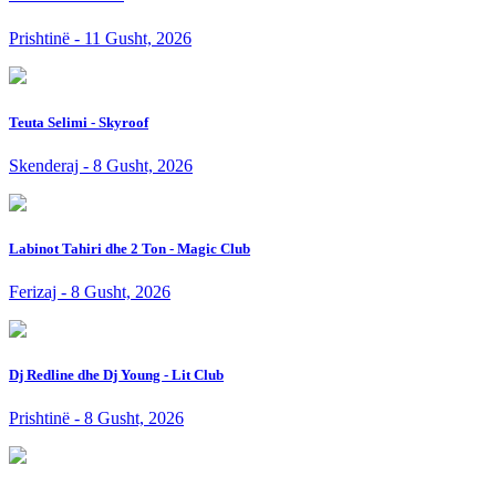
Prishtinë - 11 Gusht, 2026
Teuta Selimi - Skyroof
Skenderaj - 8 Gusht, 2026
Labinot Tahiri dhe 2 Ton - Magic Club
Ferizaj - 8 Gusht, 2026
Dj Redline dhe Dj Young - Lit Club
Prishtinë - 8 Gusht, 2026