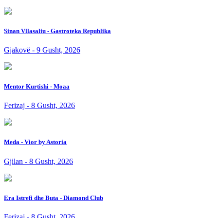
Sinan Vllasaliu - Gastroteka Republika
Gjakovë - 9 Gusht, 2026
Mentor Kurtishi - Moaa
Ferizaj - 8 Gusht, 2026
Meda - Vior by Astoria
Gjilan - 8 Gusht, 2026
Era Istrefi dhe Buta - Diamond Club
Ferizaj - 8 Gusht, 2026