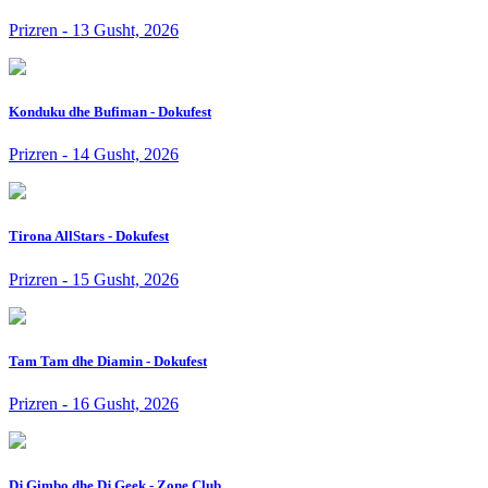
Prizren - 13 Gusht, 2026
Konduku dhe Bufiman - Dokufest
Prizren - 14 Gusht, 2026
Tirona AllStars - Dokufest
Prizren - 15 Gusht, 2026
Tam Tam dhe Diamin - Dokufest
Prizren - 16 Gusht, 2026
Dj Gimbo dhe Dj Geek - Zone Club