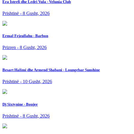
Era Istrefi dhe Ledri Vula - Velunia Club
Prishtinë - 8 Gusht, 2026
Ermal Fejzullahu - Barbon
Prizren - 8 Gusht, 2026
Besart Halimi dhe Armend Shabani - Loungebar Sunshine
Prishtinë - 10 Gusht, 2026
Dj Sixtynine - Boujee
Prishtinë - 8 Gusht, 2026