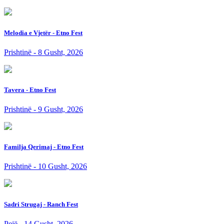
Melodia e Vjetër - Etno Fest
Prishtinë - 8 Gusht, 2026
Tavera - Etno Fest
Prishtinë - 9 Gusht, 2026
Familja Qerimaj - Etno Fest
Prishtinë - 10 Gusht, 2026
Sadri Strugaj - Ranch Fest
Pejë - 14 Gusht, 2026