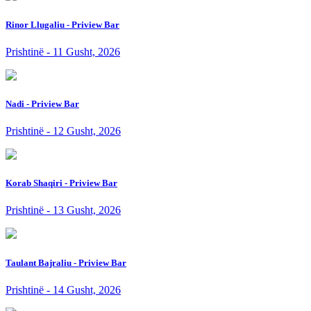
Rinor Llugaliu - Priview Bar
Prishtinë - 11 Gusht, 2026
Nadi - Priview Bar
Prishtinë - 12 Gusht, 2026
Korab Shaqiri - Priview Bar
Prishtinë - 13 Gusht, 2026
Taulant Bajraliu - Priview Bar
Prishtinë - 14 Gusht, 2026