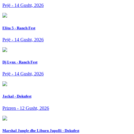
Pejë - 14 Gusht, 2026
Elita 5 - Ranch Fest
Pejë - 14 Gusht, 2026
Dj Lynx - Ranch Fest
Pejë - 14 Gusht, 2026
Jackal - Dokufest
Prizren - 12 Gusht, 2026
Marshal Jungle dhe Liburn Jupolli - Dokufest