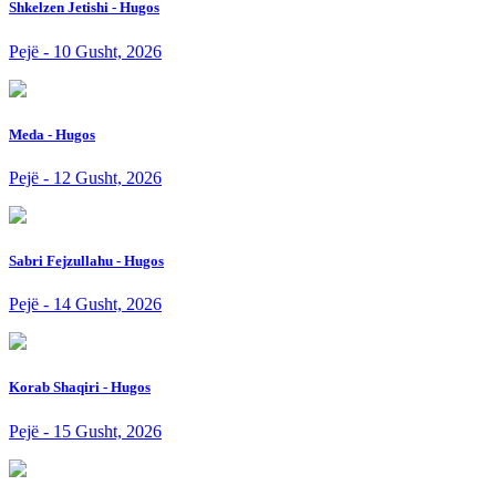
Shkelzen Jetishi - Hugos
Pejë - 10 Gusht, 2026
Meda - Hugos
Pejë - 12 Gusht, 2026
Sabri Fejzullahu - Hugos
Pejë - 14 Gusht, 2026
Korab Shaqiri - Hugos
Pejë - 15 Gusht, 2026