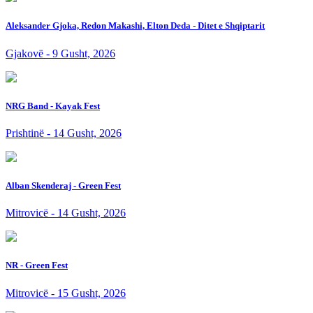
Aleksander Gjoka, Redon Makashi, Elton Deda - Ditet e Shqiptarit
Gjakovë - 9 Gusht, 2026
NRG Band - Kayak Fest
Prishtinë - 14 Gusht, 2026
Alban Skenderaj - Green Fest
Mitrovicë - 14 Gusht, 2026
NR - Green Fest
Mitrovicë - 15 Gusht, 2026