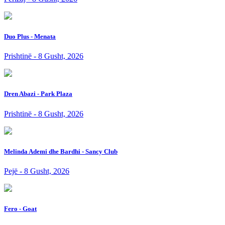
Duo Plus - Menata
Prishtinë - 8 Gusht, 2026
Dren Abazi - Park Plaza
Prishtinë - 8 Gusht, 2026
Melinda Ademi dhe Bardhi - Sancy Club
Pejë - 8 Gusht, 2026
Fero - Goat