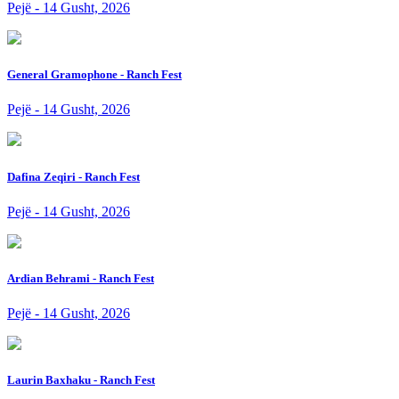
Pejë - 14 Gusht, 2026
General Gramophone - Ranch Fest
Pejë - 14 Gusht, 2026
Dafina Zeqiri - Ranch Fest
Pejë - 14 Gusht, 2026
Ardian Behrami - Ranch Fest
Pejë - 14 Gusht, 2026
Laurin Baxhaku - Ranch Fest