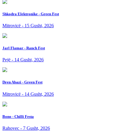
Shkodra Elektronike - Green Fest
Mitrovicë - 15 Gusht, 2026
Jarl Flamar - Ranch Fest
Pejë - 14 Gusht, 2026
Dren Abazi - Green Fest
Mitrovicë - 14 Gusht, 2026
Bono - Chilli Festa
Rahovec - 7 Gusht, 2026