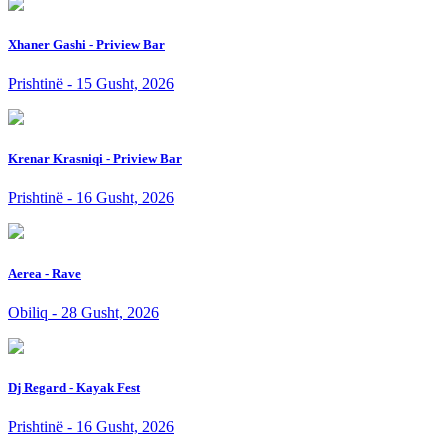
Xhaner Gashi - Priview Bar
Prishtinë - 15 Gusht, 2026
Krenar Krasniqi - Priview Bar
Prishtinë - 16 Gusht, 2026
Aerea - Rave
Obiliq - 28 Gusht, 2026
Dj Regard - Kayak Fest
Prishtinë - 16 Gusht, 2026