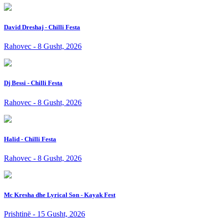
David Dreshaj - Chilli Festa
Rahovec - 8 Gusht, 2026
Dj Bessi - Chilli Festa
Rahovec - 8 Gusht, 2026
Halid - Chilli Festa
Rahovec - 8 Gusht, 2026
Mc Kresha dhe Lyrical Son - Kayak Fest
Prishtinë - 15 Gusht, 2026