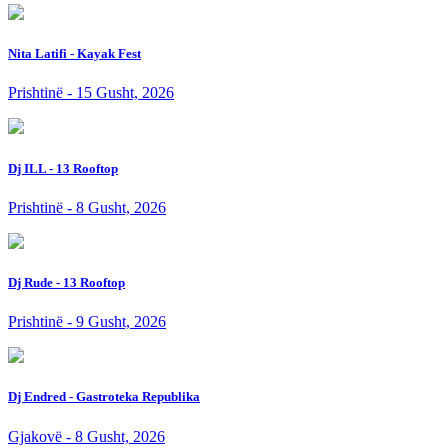
Nita Latifi - Kayak Fest
Prishtinë - 15 Gusht, 2026
Dj ILL - 13 Rooftop
Prishtinë - 8 Gusht, 2026
Dj Rude - 13 Rooftop
Prishtinë - 9 Gusht, 2026
Dj Endred - Gastroteka Republika
Gjakovë - 8 Gusht, 2026