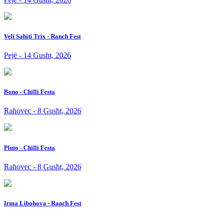
Veli Sahiti Trix - Ranch Fest
Pejë - 14 Gusht, 2026
Bono - Chilli Festa
Rahovec - 8 Gusht, 2026
Pluto - Chilli Festa
Rahovec - 8 Gusht, 2026
Irma Libohova - Ranch Fest