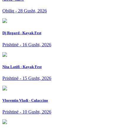
Obiliq - 28 Gusht, 2026
Dj Regard - Kayak Fest
Prishtinë - 16 Gusht, 2026
Nita Latifi - Kayak Fest
Prishtinë - 15 Gusht, 2026
Vlorentin Vladi - Culaccino
Prishtinë - 10 Gusht, 2026