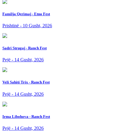
Familja Qerimaj - Etno Fest
Prishtinë - 10 Gusht, 2026
Sadri Strugaj - Ranch Fest
Pejë - 14 Gusht, 2026
Veli Sahiti Trix - Ranch Fest
Pejë - 14 Gusht, 2026
Irma Libohova - Ranch Fest
Pejë - 14 Gusht, 2026