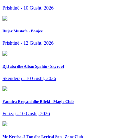
Prishtinë - 10 Gusht, 2026
Bujar Mustafa - Boujee
Prishtinë - 12 Gusht, 2026
Dj Juba dhe Alban Spahiu - Skyroof
Skenderaj - 10 Gusht, 2026
Fatmira Breçani dhe Blleki - Magic Club
Ferizaj - 10 Gusht, 2026
Mc Kresha, 2 Ton dhe Lyrical Son - Zone Club