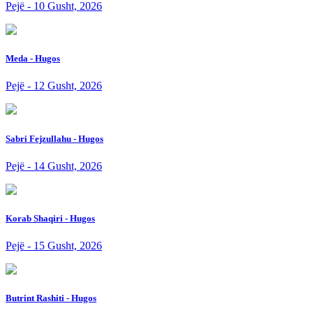
Pejë - 10 Gusht, 2026
Meda - Hugos
Pejë - 12 Gusht, 2026
Sabri Fejzullahu - Hugos
Pejë - 14 Gusht, 2026
Korab Shaqiri - Hugos
Pejë - 15 Gusht, 2026
Butrint Rashiti - Hugos