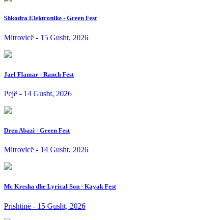
Shkodra Elektronike - Green Fest
Mitrovicë - 15 Gusht, 2026
Jarl Flamar - Ranch Fest
Pejë - 14 Gusht, 2026
Dren Abazi - Green Fest
Mitrovicë - 14 Gusht, 2026
Mc Kresha dhe Lyrical Son - Kayak Fest
Prishtinë - 15 Gusht, 2026