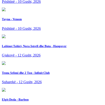
Prishtinë - 10 Gusht, 2026
Tayna - Venom
Prishtinë - 10 Gusht, 2026
Labinot Tahiri, Nora Istrefi dhe Buta - Hangover
Gjakovë - 12 Gusht, 2026
Teuta Selimi dhe 2 Ton - Infinit Club
Suharekë - 12 Gusht, 2026
Elgit Doda - Barbon