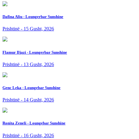
Dafina Aliu - Loungerbar Sunshine
Prishtinë - 15 Gusht, 2026
Flamur Iljazi - Loungerbar Sunshine
Prishtinë - 13 Gusht, 2026
Genc Leka - Loungebar Sunshine
Prishtinë - 14 Gusht, 2026
Ronita Zeneli - Loungebar Sunshine
Prishtinë - 16 Gusht, 2026