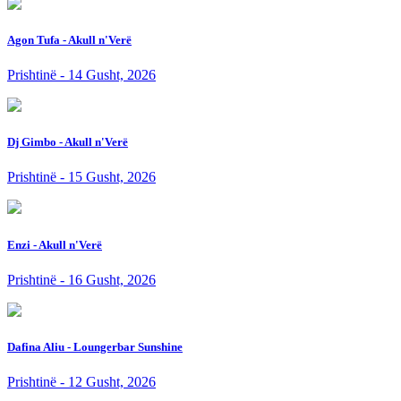
Agon Tufa - Akull n'Verë
Prishtinë - 14 Gusht, 2026
Dj Gimbo - Akull n'Verë
Prishtinë - 15 Gusht, 2026
Enzi - Akull n'Verë
Prishtinë - 16 Gusht, 2026
Dafina Aliu - Loungerbar Sunshine
Prishtinë - 12 Gusht, 2026