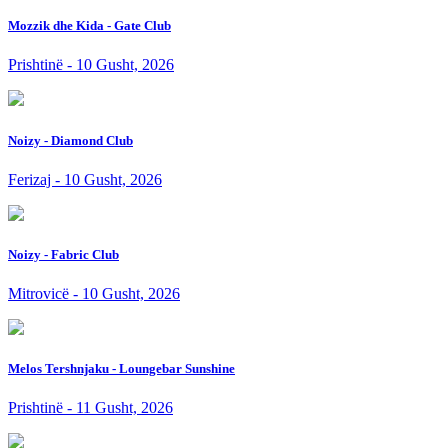
Mozzik dhe Kida - Gate Club
Prishtinë - 10 Gusht, 2026
Noizy - Diamond Club
Ferizaj - 10 Gusht, 2026
Noizy - Fabric Club
Mitrovicë - 10 Gusht, 2026
Melos Tershnjaku - Loungebar Sunshine
Prishtinë - 11 Gusht, 2026