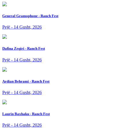
General Gramophone - Ranch Fest
Pejë - 14 Gusht, 2026
Dafina Zeqiri - Ranch Fest
Pejë - 14 Gusht, 2026
Ardian Behrami - Ranch Fest
Pejë - 14 Gusht, 2026
Laurin Baxhaku - Ranch Fest
Pejë - 14 Gusht, 2026