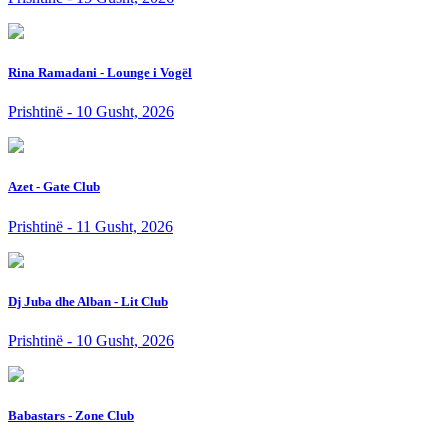
Rina Ramadani - Lounge i Vogël
Prishtinë - 10 Gusht, 2026
Azet - Gate Club
Prishtinë - 11 Gusht, 2026
Dj Juba dhe Alban - Lit Club
Prishtinë - 10 Gusht, 2026
Babastars - Zone Club