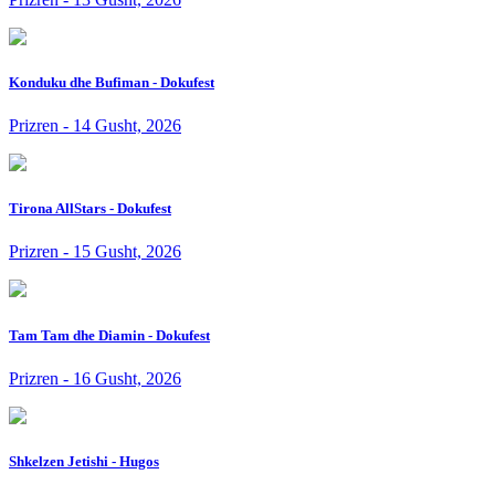
Konduku dhe Bufiman - Dokufest
Prizren - 14 Gusht, 2026
Tirona AllStars - Dokufest
Prizren - 15 Gusht, 2026
Tam Tam dhe Diamin - Dokufest
Prizren - 16 Gusht, 2026
Shkelzen Jetishi - Hugos