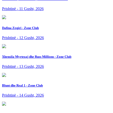
Prishtinë - 11 Gusht, 2026
Dafina Zeqiri - Zone Club
Prishtinë - 12 Gusht, 2026
Xhensila Myrtezaj dhe Russ Millions - Zone Club
Prishtinë - 13 Gusht, 2026
Blunt dhe Real 1 - Zone Club
Prishtinë - 14 Gusht, 2026