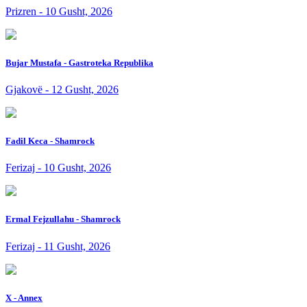
Prizren - 10 Gusht, 2026
Bujar Mustafa - Gastroteka Republika
Gjakovë - 12 Gusht, 2026
Fadil Keca - Shamrock
Ferizaj - 10 Gusht, 2026
Ermal Fejzullahu - Shamrock
Ferizaj - 11 Gusht, 2026
X - Annex