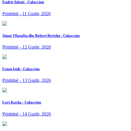
Endrit Ademi - Culaccino
Prishtinë - 11 Gusht, 2026
Sinan Vllasaliu dhe Robert Berisha - Culaccino
Prishtinë - 12 Gusht, 2026
Faton Isufi - Culaccino
Prishtinë - 13 Gusht, 2026
Lori Kacka - Culaccino
Prishtinë - 14 Gusht, 2026