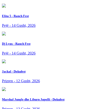
Elita 5 - Ranch Fest
Pejë - 14 Gusht, 2026
Dj Lynx - Ranch Fest
Pejë - 14 Gusht, 2026
Jackal - Dokufest
Prizren - 12 Gusht, 2026
Marshal Jungle dhe Liburn Jupolli - Dokufest
Prizren - 13 Gusht, 2026