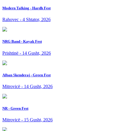
Modern Talking - Hardh Fest
Rahovec - 4 Shtator, 2026
NRG Band - Kayak Fest
Prishtinë - 14 Gusht, 2026
Alban Skenderaj - Green Fest
Mitrovicë - 14 Gusht, 2026
NR - Green Fest
Mitrovicë - 15 Gusht, 2026