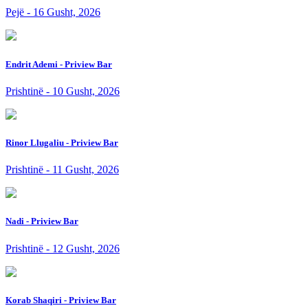
Pejë - 16 Gusht, 2026
Endrit Ademi - Priview Bar
Prishtinë - 10 Gusht, 2026
Rinor Llugaliu - Priview Bar
Prishtinë - 11 Gusht, 2026
Nadi - Priview Bar
Prishtinë - 12 Gusht, 2026
Korab Shaqiri - Priview Bar