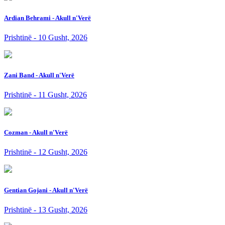
Ardian Behrami - Akull n'Verë
Prishtinë - 10 Gusht, 2026
Zani Band - Akull n'Verë
Prishtinë - 11 Gusht, 2026
Cozman - Akull n'Verë
Prishtinë - 12 Gusht, 2026
Gentian Gojani - Akull n'Verë
Prishtinë - 13 Gusht, 2026