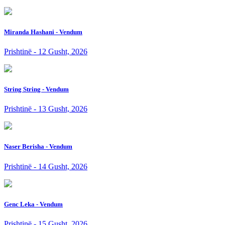
Miranda Hashani - Vendum
Prishtinë - 12 Gusht, 2026
String String - Vendum
Prishtinë - 13 Gusht, 2026
Naser Berisha - Vendum
Prishtinë - 14 Gusht, 2026
Genc Leka - Vendum
Prishtinë - 15 Gusht, 2026