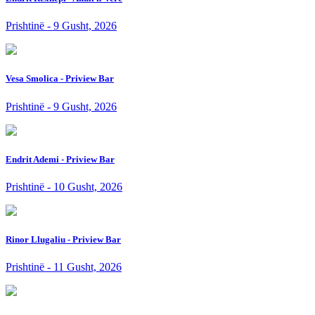
Prishtinë - 9 Gusht, 2026
Vesa Smolica - Priview Bar
Prishtinë - 9 Gusht, 2026
Endrit Ademi - Priview Bar
Prishtinë - 10 Gusht, 2026
Rinor Llugaliu - Priview Bar
Prishtinë - 11 Gusht, 2026