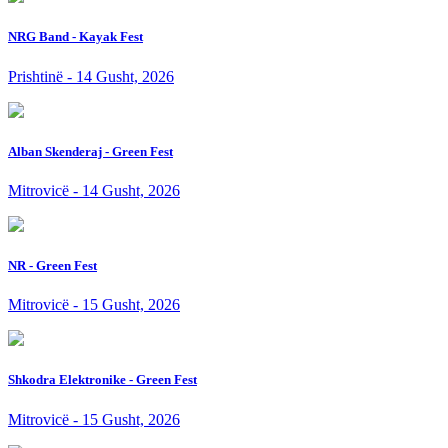
NRG Band - Kayak Fest
Prishtinë - 14 Gusht, 2026
Alban Skenderaj - Green Fest
Mitrovicë - 14 Gusht, 2026
NR - Green Fest
Mitrovicë - 15 Gusht, 2026
Shkodra Elektronike - Green Fest
Mitrovicë - 15 Gusht, 2026