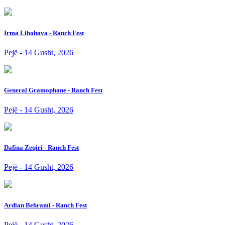
Irma Libohova - Ranch Fest
Pejë - 14 Gusht, 2026
General Gramophone - Ranch Fest
Pejë - 14 Gusht, 2026
Dafina Zeqiri - Ranch Fest
Pejë - 14 Gusht, 2026
Ardian Behrami - Ranch Fest
Pejë - 14 Gusht, 2026