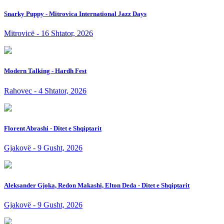
Snarky Puppy - Mitrovica International Jazz Days
Mitrovicë - 16 Shtator, 2026
Modern Talking - Hardh Fest
Rahovec - 4 Shtator, 2026
Florent Abrashi - Ditet e Shqiptarit
Gjakovë - 9 Gusht, 2026
Aleksander Gjoka, Redon Makashi, Elton Deda - Ditet e Shqiptarit
Gjakovë - 9 Gusht, 2026