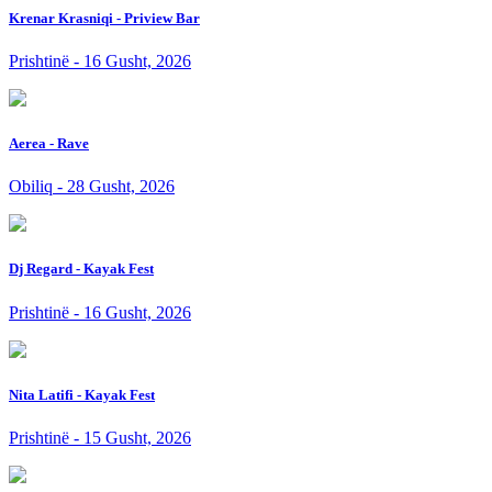
Krenar Krasniqi - Priview Bar
Prishtinë - 16 Gusht, 2026
Aerea - Rave
Obiliq - 28 Gusht, 2026
Dj Regard - Kayak Fest
Prishtinë - 16 Gusht, 2026
Nita Latifi - Kayak Fest
Prishtinë - 15 Gusht, 2026