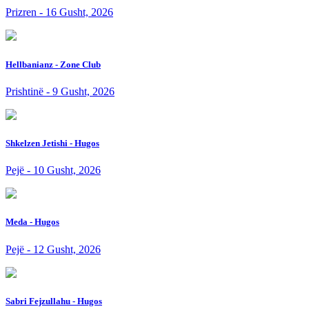
Prizren - 16 Gusht, 2026
Hellbanianz - Zone Club
Prishtinë - 9 Gusht, 2026
Shkelzen Jetishi - Hugos
Pejë - 10 Gusht, 2026
Meda - Hugos
Pejë - 12 Gusht, 2026
Sabri Fejzullahu - Hugos