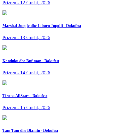
Prizren - 12 Gusht, 2026
Marshal Jungle dhe Liburn Jupolli - Dokufest
Prizren - 13 Gusht, 2026
Konduku dhe Bufiman - Dokufest
Prizren - 14 Gusht, 2026
Tirona AllStars - Dokufest
Prizren - 15 Gusht, 2026
Tam Tam dhe Diamin - Dokufest