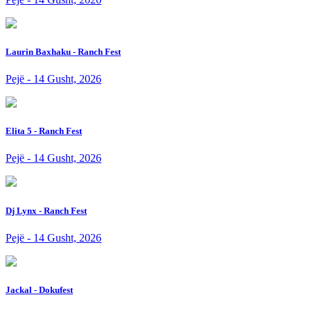
Laurin Baxhaku - Ranch Fest
Pejë - 14 Gusht, 2026
Elita 5 - Ranch Fest
Pejë - 14 Gusht, 2026
Dj Lynx - Ranch Fest
Pejë - 14 Gusht, 2026
Jackal - Dokufest