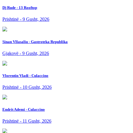
Dj Rude - 13 Rooftop
Prishtinë - 9 Gusht, 2026
Sinan Vllasaliu - Gastroteka Republika
Gjakovë - 9 Gusht, 2026
Vlorentin Vladi - Culaccino
Prishtinë - 10 Gusht, 2026
Endrit Ademi - Culaccino
Prishtinë - 11 Gusht, 2026