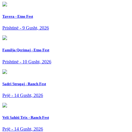
Tavera - Etno Fest
Prishtinë - 9 Gusht, 2026
Familja Qerimaj - Etno Fest
Prishtinë - 10 Gusht, 2026
Sadri Strugaj - Ranch Fest
Pejë - 14 Gusht, 2026
Veli Sahiti Trix - Ranch Fest
Pejë - 14 Gusht, 2026