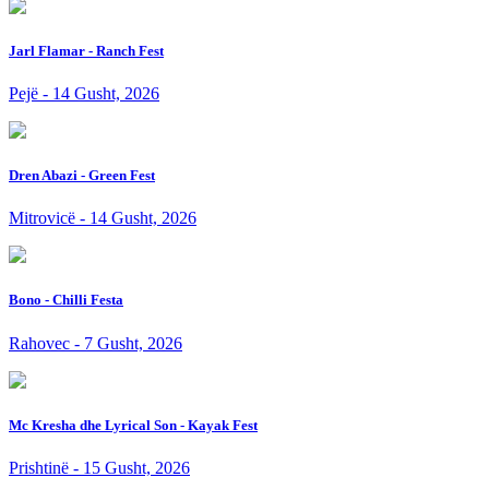
Jarl Flamar - Ranch Fest
Pejë - 14 Gusht, 2026
Dren Abazi - Green Fest
Mitrovicë - 14 Gusht, 2026
Bono - Chilli Festa
Rahovec - 7 Gusht, 2026
Mc Kresha dhe Lyrical Son - Kayak Fest
Prishtinë - 15 Gusht, 2026