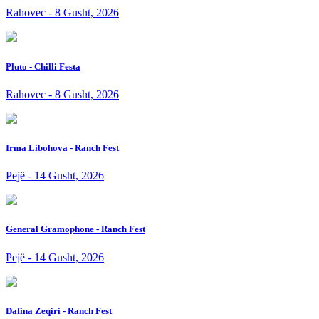
Rahovec - 8 Gusht, 2026
Pluto - Chilli Festa
Rahovec - 8 Gusht, 2026
Irma Libohova - Ranch Fest
Pejë - 14 Gusht, 2026
General Gramophone - Ranch Fest
Pejë - 14 Gusht, 2026
Dafina Zeqiri - Ranch Fest