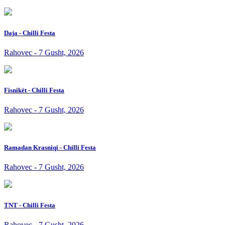
Daja - Chilli Festa
Rahovec - 7 Gusht, 2026
Fisnikët - Chilli Festa
Rahovec - 7 Gusht, 2026
Ramadan Krasniqi - Chilli Festa
Rahovec - 7 Gusht, 2026
TNT - Chilli Festa
Rahovec - 7 Gusht, 2026