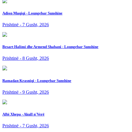
Adion Muqiqi - Loungebar Sunshine
Prishtinë - 7 Gusht, 2026
Besart Halimi dhe Armend Shabani - Loungebar Sunshine
Prishtinë - 8 Gusht, 2026
Ramadan Krasniqi - Loungebar Sunshine
Prishtinë - 9 Gusht, 2026
Albi Xhepa - Akull n'Verë
Prishtinë - 7 Gusht, 2026