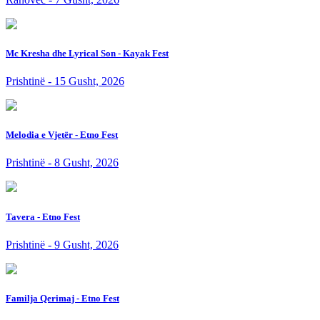
Mc Kresha dhe Lyrical Son - Kayak Fest
Prishtinë - 15 Gusht, 2026
Melodia e Vjetër - Etno Fest
Prishtinë - 8 Gusht, 2026
Tavera - Etno Fest
Prishtinë - 9 Gusht, 2026
Familja Qerimaj - Etno Fest