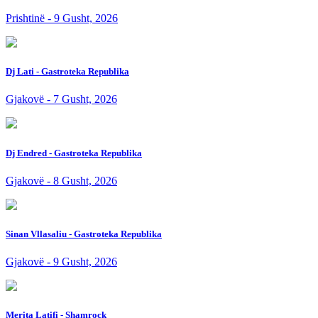
Prishtinë - 9 Gusht, 2026
Dj Lati - Gastroteka Republika
Gjakovë - 7 Gusht, 2026
Dj Endred - Gastroteka Republika
Gjakovë - 8 Gusht, 2026
Sinan Vllasaliu - Gastroteka Republika
Gjakovë - 9 Gusht, 2026
Merita Latifi - Shamrock