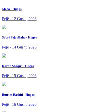
Meda - Hugos
Pejë - 12 Gusht, 2026
Sabri Fejzullahu - Hugos
Pejë - 14 Gusht, 2026
Korab Shaqiri - Hugos
Pejë - 15 Gusht, 2026
Butrint Rashiti - Hugos
Pejë - 16 Gusht, 2026