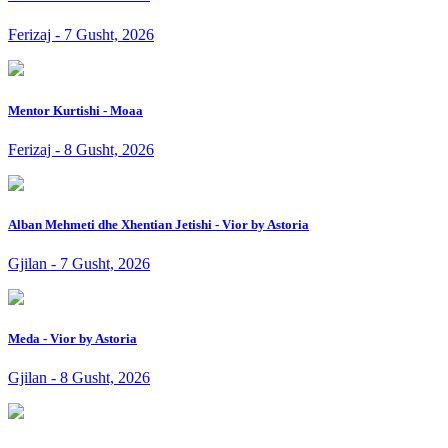
Ferizaj - 7 Gusht, 2026
Mentor Kurtishi - Moaa
Ferizaj - 8 Gusht, 2026
Alban Mehmeti dhe Xhentian Jetishi - Vior by Astoria
Gjilan - 7 Gusht, 2026
Meda - Vior by Astoria
Gjilan - 8 Gusht, 2026