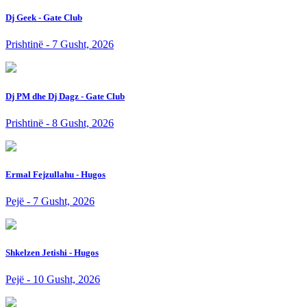
Dj Geek - Gate Club
Prishtinë - 7 Gusht, 2026
Dj PM dhe Dj Dagz - Gate Club
Prishtinë - 8 Gusht, 2026
Ermal Fejzullahu - Hugos
Pejë - 7 Gusht, 2026
Shkelzen Jetishi - Hugos
Pejë - 10 Gusht, 2026