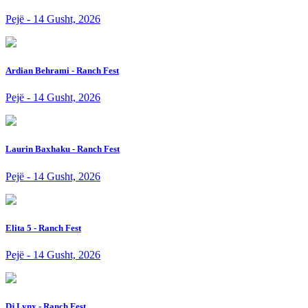
Pejë - 14 Gusht, 2026
Ardian Behrami - Ranch Fest
Pejë - 14 Gusht, 2026
Laurin Baxhaku - Ranch Fest
Pejë - 14 Gusht, 2026
Elita 5 - Ranch Fest
Pejë - 14 Gusht, 2026
Dj Lynx - Ranch Fest