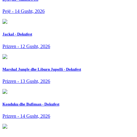
Pejë - 14 Gusht, 2026
Jackal - Dokufest
Prizren - 12 Gusht, 2026
Marshal Jungle dhe Liburn Jupolli - Dokufest
Prizren - 13 Gusht, 2026
Konduku dhe Bufiman - Dokufest
Prizren - 14 Gusht, 2026