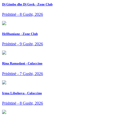
Dj Gimbo dhe Dj Geek - Zone Club
Prishtinë - 8 Gusht, 2026
Hellbanianz - Zone Club
Prishtinë - 9 Gusht, 2026
Rina Ramadani - Culaccino
Prishtinë - 7 Gusht, 2026
Irma Libohova - Culaccino
Prishtinë - 8 Gusht, 2026