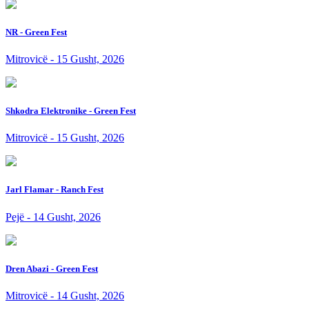
NR - Green Fest
Mitrovicë - 15 Gusht, 2026
Shkodra Elektronike - Green Fest
Mitrovicë - 15 Gusht, 2026
Jarl Flamar - Ranch Fest
Pejë - 14 Gusht, 2026
Dren Abazi - Green Fest
Mitrovicë - 14 Gusht, 2026