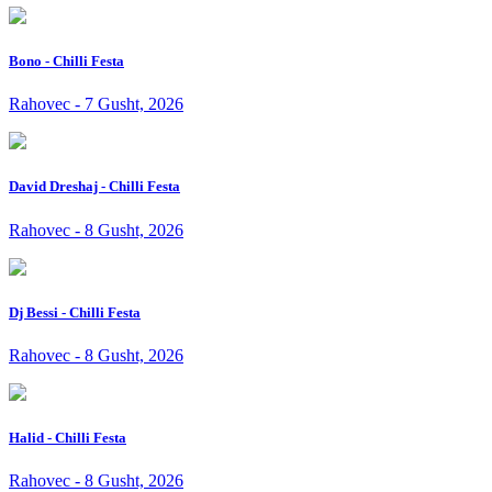
Bono - Chilli Festa
Rahovec - 7 Gusht, 2026
David Dreshaj - Chilli Festa
Rahovec - 8 Gusht, 2026
Dj Bessi - Chilli Festa
Rahovec - 8 Gusht, 2026
Halid - Chilli Festa
Rahovec - 8 Gusht, 2026