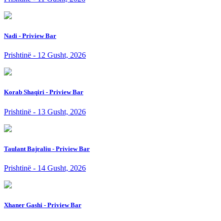
Nadi - Priview Bar
Prishtinë - 12 Gusht, 2026
Korab Shaqiri - Priview Bar
Prishtinë - 13 Gusht, 2026
Taulant Bajraliu - Priview Bar
Prishtinë - 14 Gusht, 2026
Xhaner Gashi - Priview Bar