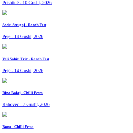
Prishtinë - 10 Gusht, 2026
Sadri Strugaj - Ranch Fest
Pejë - 14 Gusht, 2026
Veli Sahiti Trix - Ranch Fest
Pejë - 14 Gusht, 2026
Rina Balaj - Chilli Festa
Rahovec - 7 Gusht, 2026
Bono - Chilli Festa