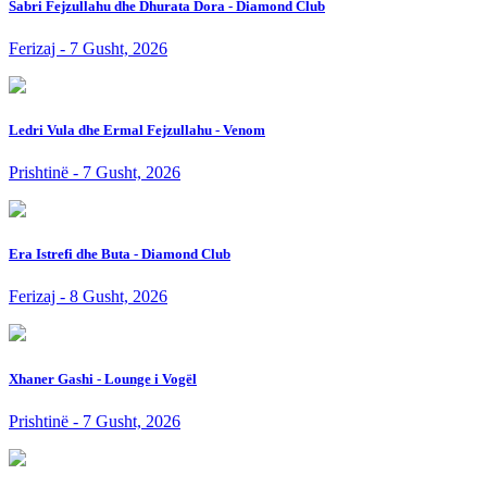
Sabri Fejzullahu dhe Dhurata Dora - Diamond Club
Ferizaj - 7 Gusht, 2026
Ledri Vula dhe Ermal Fejzullahu - Venom
Prishtinë - 7 Gusht, 2026
Era Istrefi dhe Buta - Diamond Club
Ferizaj - 8 Gusht, 2026
Xhaner Gashi - Lounge i Vogël
Prishtinë - 7 Gusht, 2026