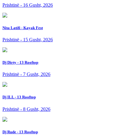
Prishtinë - 16 Gusht, 2026
Nita Latifi - Kayak Fest
Prishtinë - 15 Gusht, 2026
Dj Dirty - 13 Rooftop
Prishtinë - 7 Gusht, 2026
Dj ILL - 13 Rooftop
Prishtinë - 8 Gusht, 2026
Dj Rude - 13 Rooftop