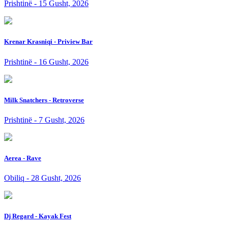
Prishtinë - 15 Gusht, 2026
Krenar Krasniqi - Priview Bar
Prishtinë - 16 Gusht, 2026
Milk Snatchers - Retroverse
Prishtinë - 7 Gusht, 2026
Aerea - Rave
Obiliq - 28 Gusht, 2026
Dj Regard - Kayak Fest