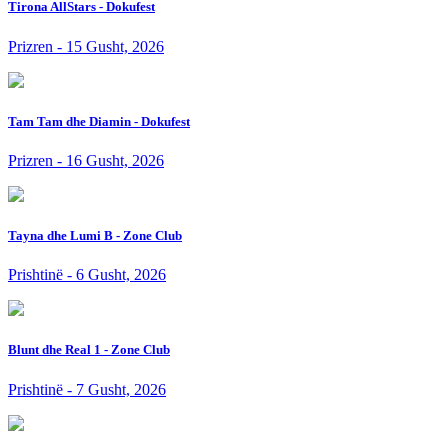
Tirona AllStars - Dokufest
Prizren - 15 Gusht, 2026
Tam Tam dhe Diamin - Dokufest
Prizren - 16 Gusht, 2026
Tayna dhe Lumi B - Zone Club
Prishtinë - 6 Gusht, 2026
Blunt dhe Real 1 - Zone Club
Prishtinë - 7 Gusht, 2026