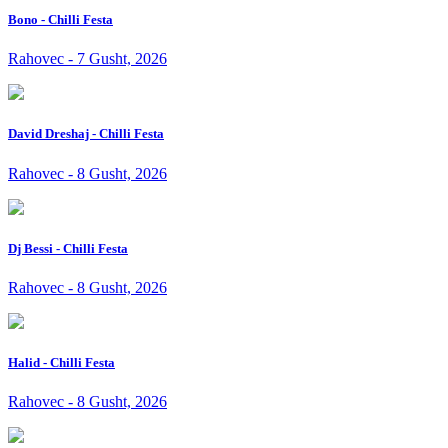
Bono - Chilli Festa
Rahovec - 7 Gusht, 2026
David Dreshaj - Chilli Festa
Rahovec - 8 Gusht, 2026
Dj Bessi - Chilli Festa
Rahovec - 8 Gusht, 2026
Halid - Chilli Festa
Rahovec - 8 Gusht, 2026