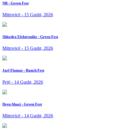
NR - Green Fest
Mitrovicë - 15 Gusht, 2026
Shkodra Elektronike - Green Fest
Mitrovicë - 15 Gusht, 2026
Jarl Flamar - Ranch Fest
Pejë - 14 Gusht, 2026
Dren Abazi - Green Fest
Mitrovicë - 14 Gusht, 2026