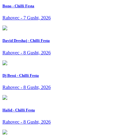
Bono - Chilli Festa
Rahovec - 7 Gusht, 2026
David Dreshaj - Chilli Festa
Rahovec - 8 Gusht, 2026
Dj Bessi - Chilli Festa
Rahovec - 8 Gusht, 2026
Halid - Chilli Festa
Rahovec - 8 Gusht, 2026