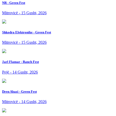
NR - Green Fest
Mitrovicë - 15 Gusht, 2026
Shkodra Elektronike - Green Fest
Mitrovicë - 15 Gusht, 2026
Jarl Flamar - Ranch Fest
Pejë - 14 Gusht, 2026
Dren Abazi - Green Fest
Mitrovicë - 14 Gusht, 2026