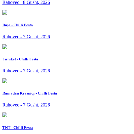
Rahovec - 8 Gusht, 2026
Daja - Chilli Festa
Rahovec - 7 Gusht, 2026
Fisnikët - Chilli Festa
Rahovec - 7 Gusht, 2026
Ramadan Krasniqi - Chilli Festa
Rahovec - 7 Gusht, 2026
TNT - Chilli Festa