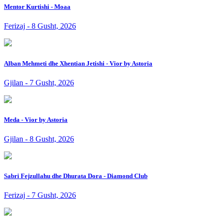
Mentor Kurtishi - Moaa
Ferizaj - 8 Gusht, 2026
Alban Mehmeti dhe Xhentian Jetishi - Vior by Astoria
Gjilan - 7 Gusht, 2026
Meda - Vior by Astoria
Gjilan - 8 Gusht, 2026
Sabri Fejzullahu dhe Dhurata Dora - Diamond Club
Ferizaj - 7 Gusht, 2026