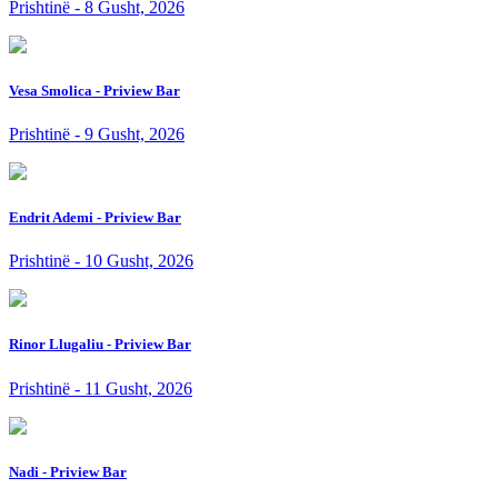
Prishtinë - 8 Gusht, 2026
Vesa Smolica - Priview Bar
Prishtinë - 9 Gusht, 2026
Endrit Ademi - Priview Bar
Prishtinë - 10 Gusht, 2026
Rinor Llugaliu - Priview Bar
Prishtinë - 11 Gusht, 2026
Nadi - Priview Bar