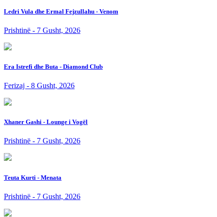
Ledri Vula dhe Ermal Fejzullahu - Venom
Prishtinë - 7 Gusht, 2026
Era Istrefi dhe Buta - Diamond Club
Ferizaj - 8 Gusht, 2026
Xhaner Gashi - Lounge i Vogël
Prishtinë - 7 Gusht, 2026
Teuta Kurti - Menata
Prishtinë - 7 Gusht, 2026