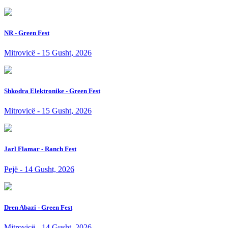
NR - Green Fest
Mitrovicë - 15 Gusht, 2026
Shkodra Elektronike - Green Fest
Mitrovicë - 15 Gusht, 2026
Jarl Flamar - Ranch Fest
Pejë - 14 Gusht, 2026
Dren Abazi - Green Fest
Mitrovicë - 14 Gusht, 2026