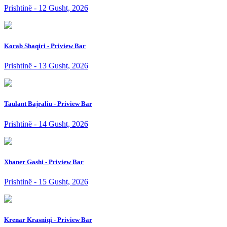
Prishtinë - 12 Gusht, 2026
Korab Shaqiri - Priview Bar
Prishtinë - 13 Gusht, 2026
Taulant Bajraliu - Priview Bar
Prishtinë - 14 Gusht, 2026
Xhaner Gashi - Priview Bar
Prishtinë - 15 Gusht, 2026
Krenar Krasniqi - Priview Bar