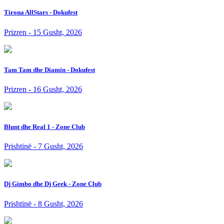
Tirona AllStars - Dokufest
Prizren - 15 Gusht, 2026
Tam Tam dhe Diamin - Dokufest
Prizren - 16 Gusht, 2026
Blunt dhe Real 1 - Zone Club
Prishtinë - 7 Gusht, 2026
Dj Gimbo dhe Dj Geek - Zone Club
Prishtinë - 8 Gusht, 2026