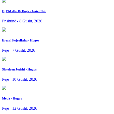
Dj PM dhe Dj Dagz - Gate Club
Prishtinë - 8 Gusht, 2026
Ermal Fejzullahu - Hugos
Pejë - 7 Gusht, 2026
Shkelzen Jetishi - Hugos
Pejë - 10 Gusht, 2026
Meda - Hugos
Pejë - 12 Gusht, 2026