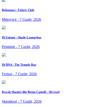
Babastars - Fabric Club
Mitrovicë - 7 Gusht, 2026
Dj Unique - Shade Loungebar
Prishtinë - 7 Gusht, 2026
Dj DNA - The Temple Bar
Ferizaj - 7 Gusht, 2026
Korab Shaqiri dhe Rema Canolli - Skyroof
Skenderaj - 7 Gusht, 2026