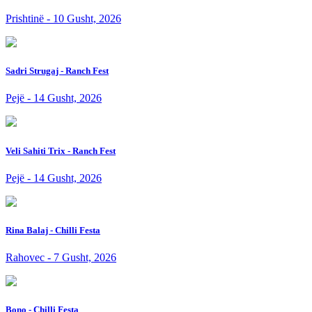
Prishtinë - 10 Gusht, 2026
Sadri Strugaj - Ranch Fest
Pejë - 14 Gusht, 2026
Veli Sahiti Trix - Ranch Fest
Pejë - 14 Gusht, 2026
Rina Balaj - Chilli Festa
Rahovec - 7 Gusht, 2026
Bono - Chilli Festa