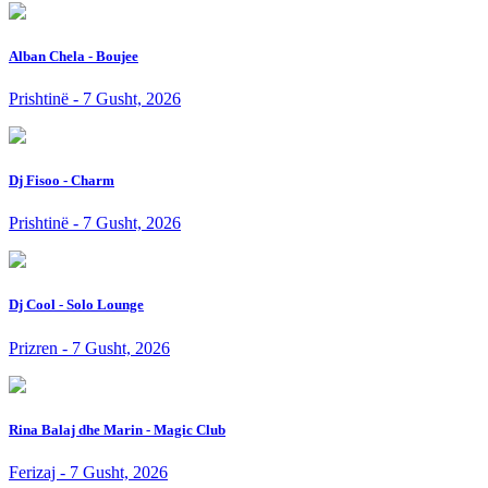
Alban Chela - Boujee
Prishtinë - 7 Gusht, 2026
Dj Fisoo - Charm
Prishtinë - 7 Gusht, 2026
Dj Cool - Solo Lounge
Prizren - 7 Gusht, 2026
Rina Balaj dhe Marin - Magic Club
Ferizaj - 7 Gusht, 2026