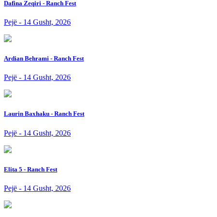
Dafina Zeqiri - Ranch Fest
Pejë - 14 Gusht, 2026
Ardian Behrami - Ranch Fest
Pejë - 14 Gusht, 2026
Laurin Baxhaku - Ranch Fest
Pejë - 14 Gusht, 2026
Elita 5 - Ranch Fest
Pejë - 14 Gusht, 2026