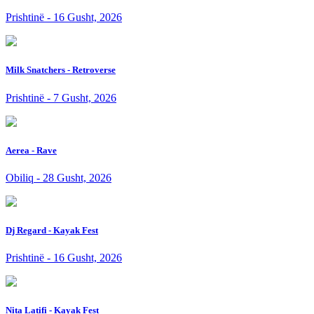
Prishtinë - 16 Gusht, 2026
Milk Snatchers - Retroverse
Prishtinë - 7 Gusht, 2026
Aerea - Rave
Obiliq - 28 Gusht, 2026
Dj Regard - Kayak Fest
Prishtinë - 16 Gusht, 2026
Nita Latifi - Kayak Fest