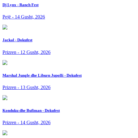
Dj Lynx - Ranch Fest
Pejë - 14 Gusht, 2026
Jackal - Dokufest
Prizren - 12 Gusht, 2026
Marshal Jungle dhe Liburn Jupolli - Dokufest
Prizren - 13 Gusht, 2026
Konduku dhe Bufiman - Dokufest
Prizren - 14 Gusht, 2026