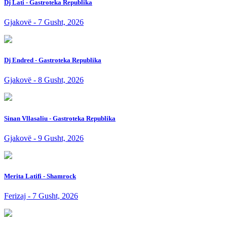
Dj Lati - Gastroteka Republika
Gjakovë - 7 Gusht, 2026
Dj Endred - Gastroteka Republika
Gjakovë - 8 Gusht, 2026
Sinan Vllasaliu - Gastroteka Republika
Gjakovë - 9 Gusht, 2026
Merita Latifi - Shamrock
Ferizaj - 7 Gusht, 2026