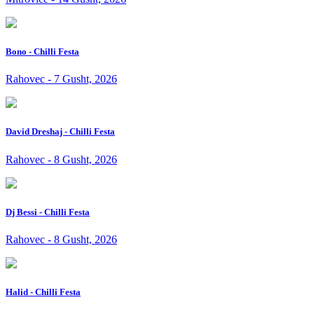
Bono - Chilli Festa
Rahovec - 7 Gusht, 2026
David Dreshaj - Chilli Festa
Rahovec - 8 Gusht, 2026
Dj Bessi - Chilli Festa
Rahovec - 8 Gusht, 2026
Halid - Chilli Festa