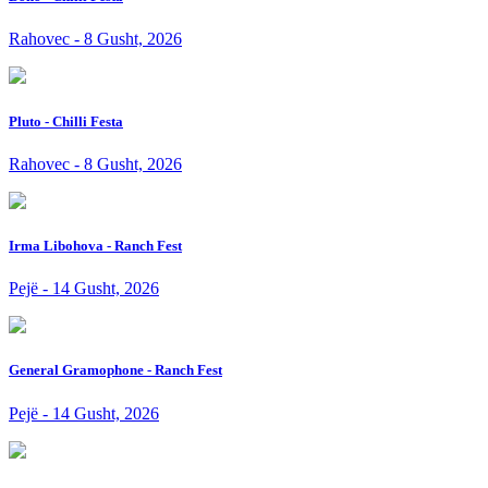
Rahovec - 8 Gusht, 2026
Pluto - Chilli Festa
Rahovec - 8 Gusht, 2026
Irma Libohova - Ranch Fest
Pejë - 14 Gusht, 2026
General Gramophone - Ranch Fest
Pejë - 14 Gusht, 2026