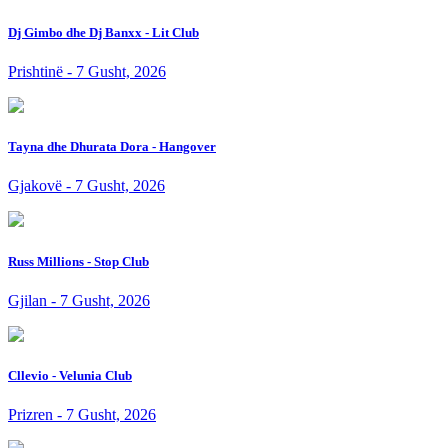
Dj Gimbo dhe Dj Banxx - Lit Club
Prishtinë - 7 Gusht, 2026
Tayna dhe Dhurata Dora - Hangover
Gjakovë - 7 Gusht, 2026
Russ Millions - Stop Club
Gjilan - 7 Gusht, 2026
Cllevio - Velunia Club
Prizren - 7 Gusht, 2026