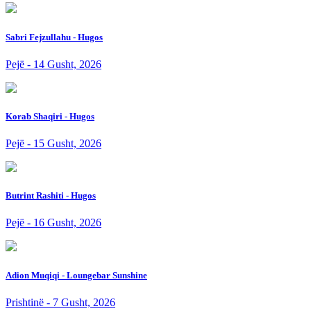
Sabri Fejzullahu - Hugos
Pejë - 14 Gusht, 2026
Korab Shaqiri - Hugos
Pejë - 15 Gusht, 2026
Butrint Rashiti - Hugos
Pejë - 16 Gusht, 2026
Adion Muqiqi - Loungebar Sunshine
Prishtinë - 7 Gusht, 2026