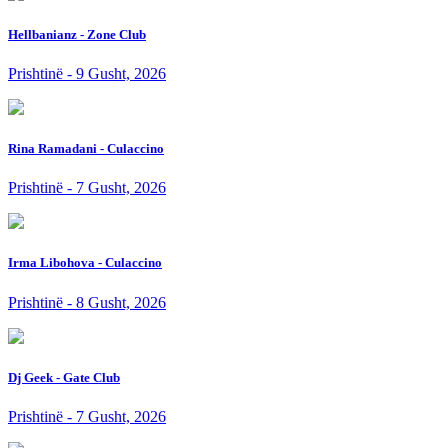
Hellbanianz - Zone Club
Prishtinë - 9 Gusht, 2026
Rina Ramadani - Culaccino
Prishtinë - 7 Gusht, 2026
Irma Libohova - Culaccino
Prishtinë - 8 Gusht, 2026
Dj Geek - Gate Club
Prishtinë - 7 Gusht, 2026