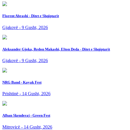
Florent Abrashi - Ditet e Shqiptarit
Gjakovë - 9 Gusht, 2026
Aleksander Gjoka, Redon Makashi, Elton Deda - Ditet e Shqiptarit
Gjakovë - 9 Gusht, 2026
NRG Band - Kayak Fest
Prishtinë - 14 Gusht, 2026
Alban Skenderaj - Green Fest
Mitrovicë - 14 Gusht, 2026