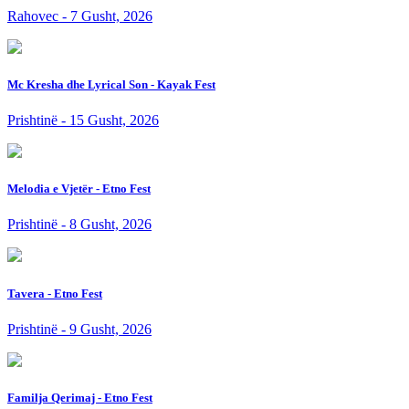
Rahovec - 7 Gusht, 2026
Mc Kresha dhe Lyrical Son - Kayak Fest
Prishtinë - 15 Gusht, 2026
Melodia e Vjetër - Etno Fest
Prishtinë - 8 Gusht, 2026
Tavera - Etno Fest
Prishtinë - 9 Gusht, 2026
Familja Qerimaj - Etno Fest