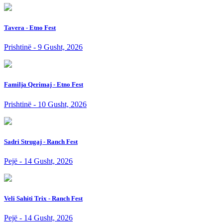
Tavera - Etno Fest
Prishtinë - 9 Gusht, 2026
Familja Qerimaj - Etno Fest
Prishtinë - 10 Gusht, 2026
Sadri Strugaj - Ranch Fest
Pejë - 14 Gusht, 2026
Veli Sahiti Trix - Ranch Fest
Pejë - 14 Gusht, 2026