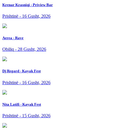
Krenar Krasniqi - Priview Bar
Prishtinë - 16 Gusht, 2026
Aerea - Rave
Obiliq - 28 Gusht, 2026
Dj Regard - Kayak Fest
Prishtinë - 16 Gusht, 2026
Nita Latifi - Kayak Fest
Prishtinë - 15 Gusht, 2026