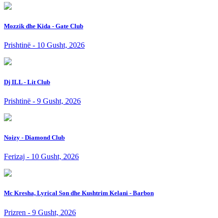
Mozzik dhe Kida - Gate Club
Prishtinë - 10 Gusht, 2026
Dj ILL - Lit Club
Prishtinë - 9 Gusht, 2026
Noizy - Diamond Club
Ferizaj - 10 Gusht, 2026
Mc Kresha, Lyrical Son dhe Kushtrim Kelani - Barbon
Prizren - 9 Gusht, 2026