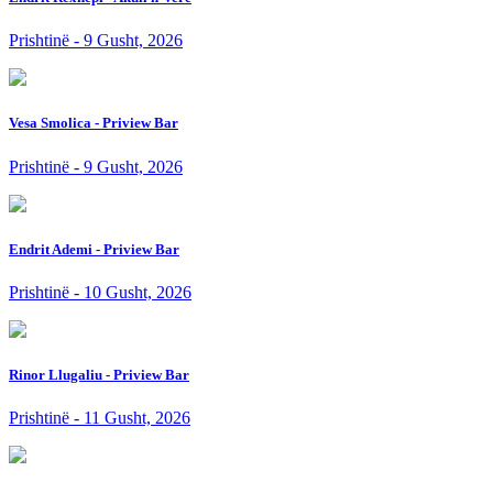
Prishtinë - 9 Gusht, 2026
Vesa Smolica - Priview Bar
Prishtinë - 9 Gusht, 2026
Endrit Ademi - Priview Bar
Prishtinë - 10 Gusht, 2026
Rinor Llugaliu - Priview Bar
Prishtinë - 11 Gusht, 2026