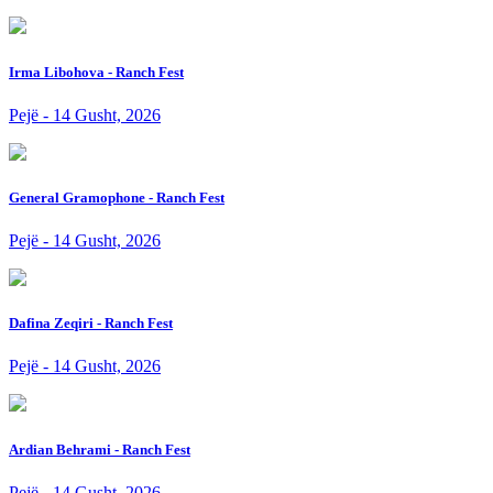
Irma Libohova - Ranch Fest
Pejë - 14 Gusht, 2026
General Gramophone - Ranch Fest
Pejë - 14 Gusht, 2026
Dafina Zeqiri - Ranch Fest
Pejë - 14 Gusht, 2026
Ardian Behrami - Ranch Fest
Pejë - 14 Gusht, 2026