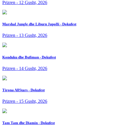
Prizren - 12 Gusht, 2026
Marshal Jungle dhe Liburn Jupolli - Dokufest
Prizren - 13 Gusht, 2026
Konduku dhe Bufiman - Dokufest
Prizren - 14 Gusht, 2026
Tirona AllStars - Dokufest
Prizren - 15 Gusht, 2026
Tam Tam dhe Diamin - Dokufest