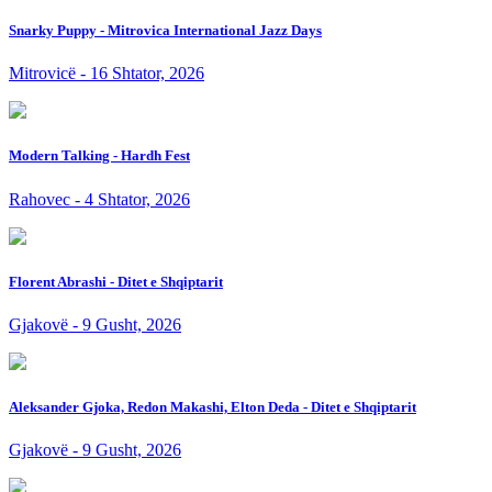
Snarky Puppy - Mitrovica International Jazz Days
Mitrovicë - 16 Shtator, 2026
Modern Talking - Hardh Fest
Rahovec - 4 Shtator, 2026
Florent Abrashi - Ditet e Shqiptarit
Gjakovë - 9 Gusht, 2026
Aleksander Gjoka, Redon Makashi, Elton Deda - Ditet e Shqiptarit
Gjakovë - 9 Gusht, 2026