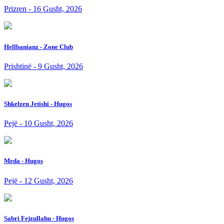
Prizren - 16 Gusht, 2026
Hellbanianz - Zone Club
Prishtinë - 9 Gusht, 2026
Shkelzen Jetishi - Hugos
Pejë - 10 Gusht, 2026
Meda - Hugos
Pejë - 12 Gusht, 2026
Sabri Fejzullahu - Hugos