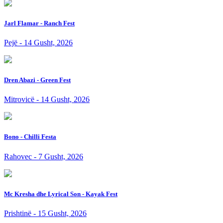
Jarl Flamar - Ranch Fest
Pejë - 14 Gusht, 2026
Dren Abazi - Green Fest
Mitrovicë - 14 Gusht, 2026
Bono - Chilli Festa
Rahovec - 7 Gusht, 2026
Mc Kresha dhe Lyrical Son - Kayak Fest
Prishtinë - 15 Gusht, 2026