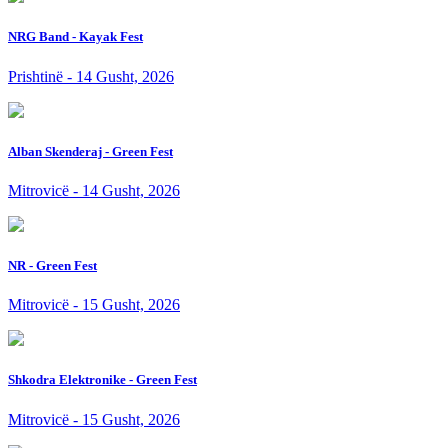
NRG Band - Kayak Fest
Prishtinë - 14 Gusht, 2026
Alban Skenderaj - Green Fest
Mitrovicë - 14 Gusht, 2026
NR - Green Fest
Mitrovicë - 15 Gusht, 2026
Shkodra Elektronike - Green Fest
Mitrovicë - 15 Gusht, 2026