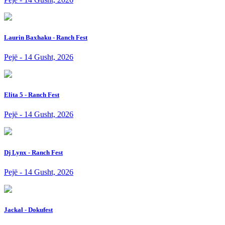
Laurin Baxhaku - Ranch Fest
Pejë - 14 Gusht, 2026
Elita 5 - Ranch Fest
Pejë - 14 Gusht, 2026
Dj Lynx - Ranch Fest
Pejë - 14 Gusht, 2026
Jackal - Dokufest