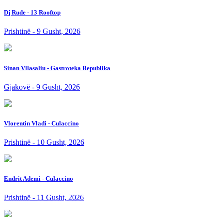
Dj Rude - 13 Rooftop
Prishtinë - 9 Gusht, 2026
Sinan Vllasaliu - Gastroteka Republika
Gjakovë - 9 Gusht, 2026
Vlorentin Vladi - Culaccino
Prishtinë - 10 Gusht, 2026
Endrit Ademi - Culaccino
Prishtinë - 11 Gusht, 2026