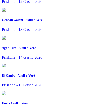
Prishtinë - 12 Gusht, 2026
Gentian Gojani - Akull n'Verë
Prishtinë - 13 Gusht, 2026
Agon Tufa - Akull n'Verë
Prishtinë - 14 Gusht, 2026
Dj Gimbo - Akull n'Verë
Prishtinë - 15 Gusht, 2026
Enzi - Akull n'Verë