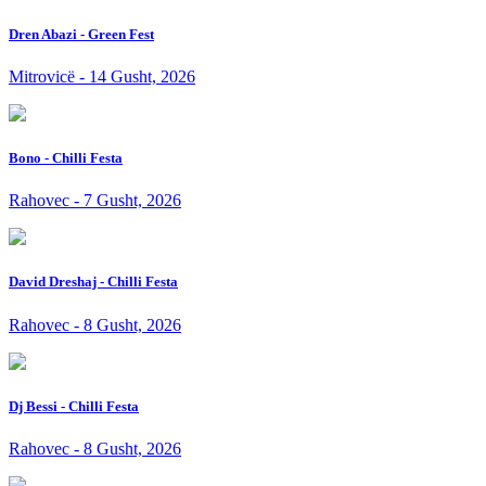
Dren Abazi - Green Fest
Mitrovicë - 14 Gusht, 2026
Bono - Chilli Festa
Rahovec - 7 Gusht, 2026
David Dreshaj - Chilli Festa
Rahovec - 8 Gusht, 2026
Dj Bessi - Chilli Festa
Rahovec - 8 Gusht, 2026