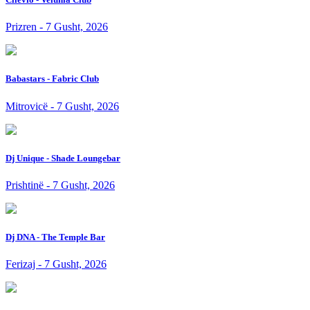
Prizren - 7 Gusht, 2026
Babastars - Fabric Club
Mitrovicë - 7 Gusht, 2026
Dj Unique - Shade Loungebar
Prishtinë - 7 Gusht, 2026
Dj DNA - The Temple Bar
Ferizaj - 7 Gusht, 2026