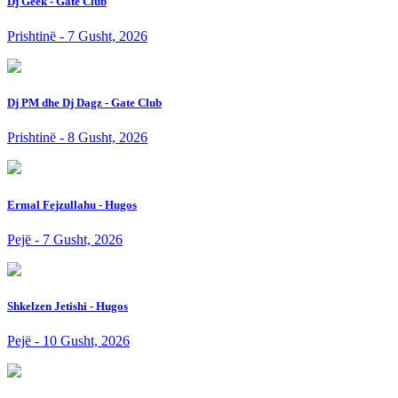
Dj Geek - Gate Club
Prishtinë - 7 Gusht, 2026
Dj PM dhe Dj Dagz - Gate Club
Prishtinë - 8 Gusht, 2026
Ermal Fejzullahu - Hugos
Pejë - 7 Gusht, 2026
Shkelzen Jetishi - Hugos
Pejë - 10 Gusht, 2026