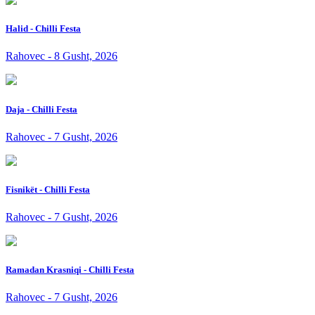
Halid - Chilli Festa
Rahovec - 8 Gusht, 2026
Daja - Chilli Festa
Rahovec - 7 Gusht, 2026
Fisnikët - Chilli Festa
Rahovec - 7 Gusht, 2026
Ramadan Krasniqi - Chilli Festa
Rahovec - 7 Gusht, 2026