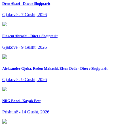
Dren Abazi - Ditet e Shqiptarit
Gjakovë - 7 Gusht, 2026
Florent Abrashi - Ditet e Shqiptarit
Gjakovë - 9 Gusht, 2026
Aleksander Gjoka, Redon Makashi, Elton Deda - Ditet e Shqiptarit
Gjakovë - 9 Gusht, 2026
NRG Band - Kayak Fest
Prishtinë - 14 Gusht, 2026