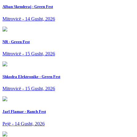
Alban Skenderaj - Green Fest
Mitrovicë - 14 Gusht, 2026
NR - Green Fest
Mitrovicë - 15 Gusht, 2026
Shkodra Elektronike - Green Fest
Mitrovicë - 15 Gusht, 2026
Jarl Flamar - Ranch Fest
Pejë - 14 Gusht, 2026