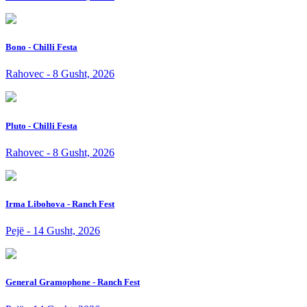
Bono - Chilli Festa
Rahovec - 8 Gusht, 2026
Pluto - Chilli Festa
Rahovec - 8 Gusht, 2026
Irma Libohova - Ranch Fest
Pejë - 14 Gusht, 2026
General Gramophone - Ranch Fest