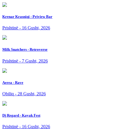
Krenar Krasniqi - Priview Bar
Prishtinë - 16 Gusht, 2026
Milk Snatchers - Retroverse
Prishtinë - 7 Gusht, 2026
Aerea - Rave
Obiliq - 28 Gusht, 2026
Dj Regard - Kayak Fest
Prishtinë - 16 Gusht, 2026