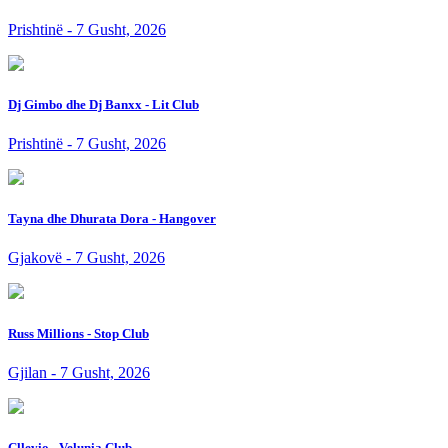
Prishtinë - 7 Gusht, 2026
Dj Gimbo dhe Dj Banxx - Lit Club
Prishtinë - 7 Gusht, 2026
Tayna dhe Dhurata Dora - Hangover
Gjakovë - 7 Gusht, 2026
Russ Millions - Stop Club
Gjilan - 7 Gusht, 2026
Cllevio - Velunia Club