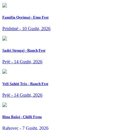
Familja Qerimaj - Etno Fest
Prishtinë - 10 Gusht, 2026
Sadri Strugaj - Ranch Fest
Pejë - 14 Gusht, 2026
Veli Sahiti Trix - Ranch Fest
Pejë - 14 Gusht, 2026
Rina Balaj - Chilli Festa
Rahovec - 7 Gusht, 2026