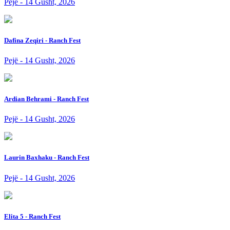
Pejë - 14 Gusht, 2026
Dafina Zeqiri - Ranch Fest
Pejë - 14 Gusht, 2026
Ardian Behrami - Ranch Fest
Pejë - 14 Gusht, 2026
Laurin Baxhaku - Ranch Fest
Pejë - 14 Gusht, 2026
Elita 5 - Ranch Fest