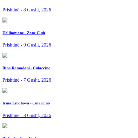
Prishtinë - 8 Gusht, 2026
Hellbanianz - Zone Club
Prishtinë - 9 Gusht, 2026
Rina Ramadani - Culaccino
Prishtinë - 7 Gusht, 2026
Irma Libohova - Culaccino
Prishtinë - 8 Gusht, 2026