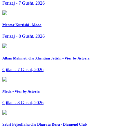
Ferizaj - 7 Gusht, 2026
Mentor Kurtishi - Moaa
Ferizaj - 8 Gusht, 2026
Alban Mehmeti dhe Xhentian Jetishi - Vior by Astoria
Gjilan - 7 Gusht, 2026
Meda - Vior by Astoria
Gjilan - 8 Gusht, 2026
Sabri Fejzullahu dhe Dhurata Dora - Diamond Club