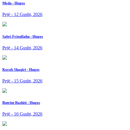
Meda - Hugos
Pejë - 12 Gusht, 2026
Sabri Fejzullahu - Hugos
Pejë - 14 Gusht, 2026
Korab Shaqiri - Hugos
Pejë - 15 Gusht, 2026
Butrint Rashiti - Hugos
Pejë - 16 Gusht, 2026