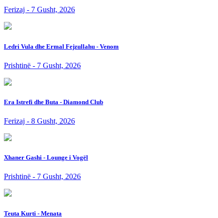
Ferizaj - 7 Gusht, 2026
Ledri Vula dhe Ermal Fejzullahu - Venom
Prishtinë - 7 Gusht, 2026
Era Istrefi dhe Buta - Diamond Club
Ferizaj - 8 Gusht, 2026
Xhaner Gashi - Lounge i Vogël
Prishtinë - 7 Gusht, 2026
Teuta Kurti - Menata