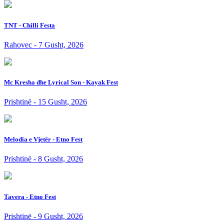
TNT - Chilli Festa
Rahovec - 7 Gusht, 2026
Mc Kresha dhe Lyrical Son - Kayak Fest
Prishtinë - 15 Gusht, 2026
Melodia e Vjetër - Etno Fest
Prishtinë - 8 Gusht, 2026
Tavera - Etno Fest
Prishtinë - 9 Gusht, 2026