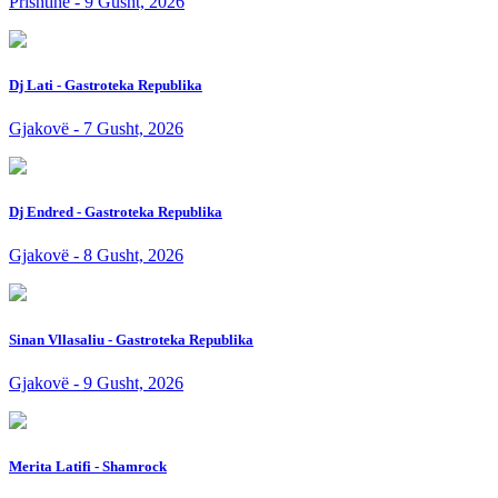
Prishtinë - 9 Gusht, 2026
Dj Lati - Gastroteka Republika
Gjakovë - 7 Gusht, 2026
Dj Endred - Gastroteka Republika
Gjakovë - 8 Gusht, 2026
Sinan Vllasaliu - Gastroteka Republika
Gjakovë - 9 Gusht, 2026
Merita Latifi - Shamrock