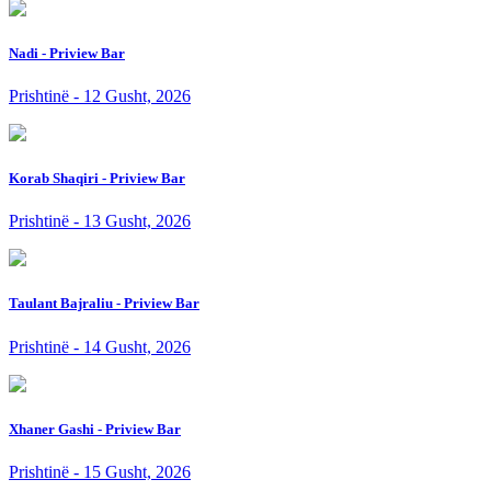
Nadi - Priview Bar
Prishtinë - 12 Gusht, 2026
Korab Shaqiri - Priview Bar
Prishtinë - 13 Gusht, 2026
Taulant Bajraliu - Priview Bar
Prishtinë - 14 Gusht, 2026
Xhaner Gashi - Priview Bar
Prishtinë - 15 Gusht, 2026