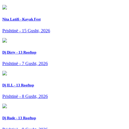
Nita Latifi - Kayak Fest
Prishtinë - 15 Gusht, 2026
Dj Dirty - 13 Rooftop
Prishtinë - 7 Gusht, 2026
Dj ILL - 13 Rooftop
Prishtinë - 8 Gusht, 2026
Dj Rude - 13 Rooftop