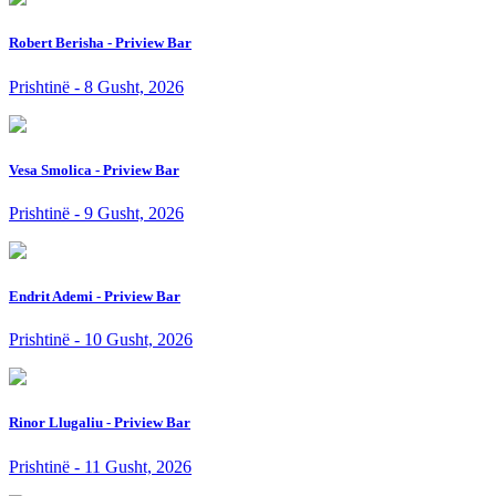
Robert Berisha - Priview Bar
Prishtinë - 8 Gusht, 2026
Vesa Smolica - Priview Bar
Prishtinë - 9 Gusht, 2026
Endrit Ademi - Priview Bar
Prishtinë - 10 Gusht, 2026
Rinor Llugaliu - Priview Bar
Prishtinë - 11 Gusht, 2026