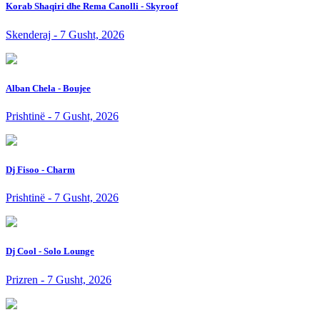
Korab Shaqiri dhe Rema Canolli - Skyroof
Skenderaj - 7 Gusht, 2026
Alban Chela - Boujee
Prishtinë - 7 Gusht, 2026
Dj Fisoo - Charm
Prishtinë - 7 Gusht, 2026
Dj Cool - Solo Lounge
Prizren - 7 Gusht, 2026