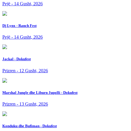
Pejë - 14 Gusht, 2026
Dj Lynx - Ranch Fest
Pejë - 14 Gusht, 2026
Jackal - Dokufest
Prizren - 12 Gusht, 2026
Marshal Jungle dhe Liburn Jupolli - Dokufest
Prizren - 13 Gusht, 2026
Konduku dhe Bufiman - Dokufest