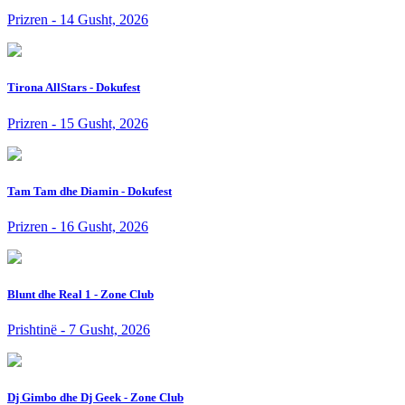
Prizren - 14 Gusht, 2026
Tirona AllStars - Dokufest
Prizren - 15 Gusht, 2026
Tam Tam dhe Diamin - Dokufest
Prizren - 16 Gusht, 2026
Blunt dhe Real 1 - Zone Club
Prishtinë - 7 Gusht, 2026
Dj Gimbo dhe Dj Geek - Zone Club