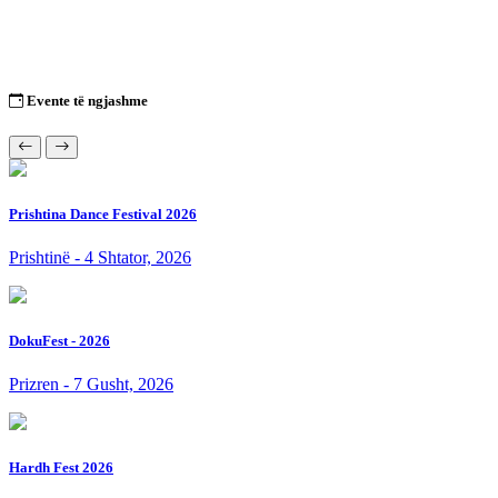
Evente të ngjashme
Prishtina Dance Festival 2026
Prishtinë - 4 Shtator, 2026
DokuFest - 2026
Prizren - 7 Gusht, 2026
Hardh Fest 2026