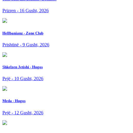
Prizren - 16 Gusht, 2026
Hellbanianz - Zone Club
Prishtinë - 9 Gusht, 2026
Shkelzen Jetishi - Hugos
Pejë - 10 Gusht, 2026
Meda - Hugos
Pejë - 12 Gusht, 2026