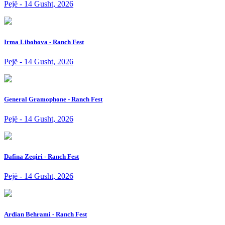
Pejë - 14 Gusht, 2026
Irma Libohova - Ranch Fest
Pejë - 14 Gusht, 2026
General Gramophone - Ranch Fest
Pejë - 14 Gusht, 2026
Dafina Zeqiri - Ranch Fest
Pejë - 14 Gusht, 2026
Ardian Behrami - Ranch Fest