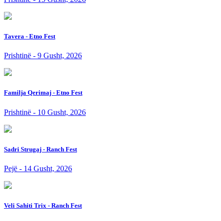
Tavera - Etno Fest
Prishtinë - 9 Gusht, 2026
Familja Qerimaj - Etno Fest
Prishtinë - 10 Gusht, 2026
Sadri Strugaj - Ranch Fest
Pejë - 14 Gusht, 2026
Veli Sahiti Trix - Ranch Fest