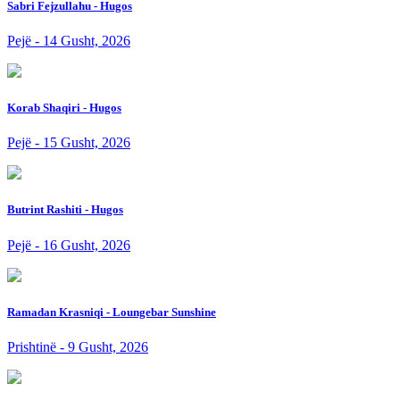
Sabri Fejzullahu - Hugos
Pejë - 14 Gusht, 2026
Korab Shaqiri - Hugos
Pejë - 15 Gusht, 2026
Butrint Rashiti - Hugos
Pejë - 16 Gusht, 2026
Ramadan Krasniqi - Loungebar Sunshine
Prishtinë - 9 Gusht, 2026