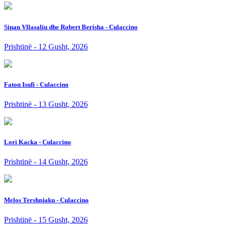
Sinan Vllasaliu dhe Robert Berisha - Culaccino
Prishtinë - 12 Gusht, 2026
Faton Isufi - Culaccino
Prishtinë - 13 Gusht, 2026
Lori Kacka - Culaccino
Prishtinë - 14 Gusht, 2026
Melos Tershnjaku - Culaccino
Prishtinë - 15 Gusht, 2026