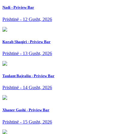
Nadi - Priview Bar
Prishtinë - 12 Gusht, 2026
Korab Shaqiri - Priview Bar
Prishtinë - 13 Gusht, 2026
Taulant Bajraliu - Priview Bar
Prishtinë - 14 Gusht, 2026
Xhaner Gashi - Priview Bar
Prishtinë - 15 Gusht, 2026