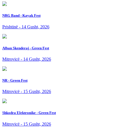
NRG Band - Kayak Fest
Prishtinë - 14 Gusht, 2026
Alban Skenderaj - Green Fest
Mitrovicë - 14 Gusht, 2026
NR - Green Fest
Mitrovicë - 15 Gusht, 2026
Shkodra Elektronike - Green Fest
Mitrovicë - 15 Gusht, 2026