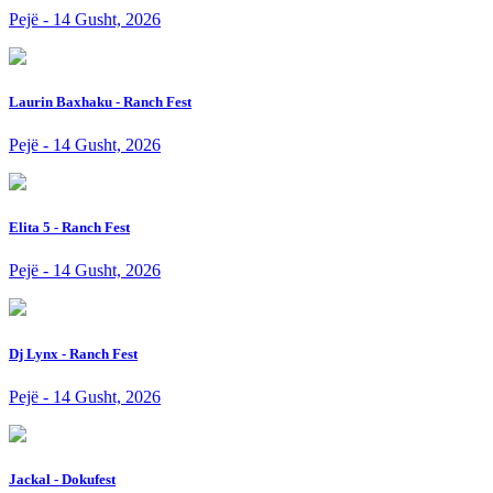
Pejë - 14 Gusht, 2026
Laurin Baxhaku - Ranch Fest
Pejë - 14 Gusht, 2026
Elita 5 - Ranch Fest
Pejë - 14 Gusht, 2026
Dj Lynx - Ranch Fest
Pejë - 14 Gusht, 2026
Jackal - Dokufest