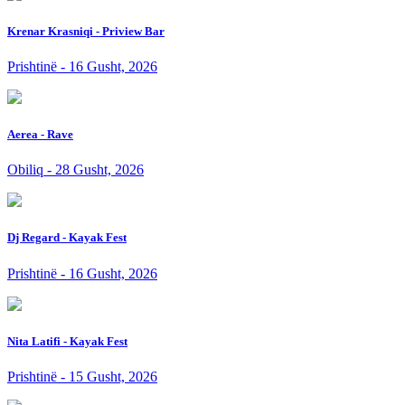
Krenar Krasniqi - Priview Bar
Prishtinë - 16 Gusht, 2026
Aerea - Rave
Obiliq - 28 Gusht, 2026
Dj Regard - Kayak Fest
Prishtinë - 16 Gusht, 2026
Nita Latifi - Kayak Fest
Prishtinë - 15 Gusht, 2026