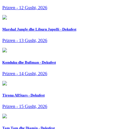
Prizren - 12 Gusht, 2026
Marshal Jungle dhe Liburn Jupolli - Dokufest
Prizren - 13 Gusht, 2026
Konduku dhe Bufiman - Dokufest
Prizren - 14 Gusht, 2026
Tirona AllStars - Dokufest
Prizren - 15 Gusht, 2026
Tam Tam dhe Diamin - Dokufest