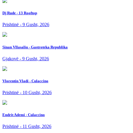
Dj Rude - 13 Rooftop
Prishtinë - 9 Gusht, 2026
Sinan Vllasaliu - Gastroteka Republika
Gjakovë - 9 Gusht, 2026
Vlorentin Vladi - Culaccino
Prishtinë - 10 Gusht, 2026
Endrit Ademi - Culaccino
Prishtinë - 11 Gusht, 2026