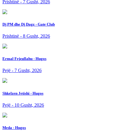
Prishtinë - 7 Gusht, 2026
Dj PM dhe Dj Dagz - Gate Club
Prishtinë - 8 Gusht, 2026
Ermal Fejzullahu - Hugos
Pejë - 7 Gusht, 2026
Shkelzen Jetishi - Hugos
Pejë - 10 Gusht, 2026
Meda - Hugos