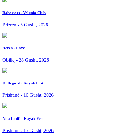
Babastars - Velunia Club
Prizren - 5 Gusht, 2026
Aerea - Rave
Obiliq - 28 Gusht, 2026
Dj Regard - Kayak Fest
Prishtinë - 16 Gusht, 2026
Nita Latifi - Kayak Fest
Prishtinë - 15 Gusht, 2026