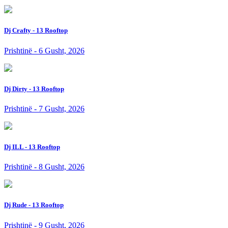
Dj Crafty - 13 Rooftop
Prishtinë - 6 Gusht, 2026
Dj Dirty - 13 Rooftop
Prishtinë - 7 Gusht, 2026
Dj ILL - 13 Rooftop
Prishtinë - 8 Gusht, 2026
Dj Rude - 13 Rooftop
Prishtinë - 9 Gusht, 2026