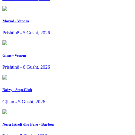
Morad - Venom
Prishtinë - 5 Gusht, 2026
Gims - Venom
Prishtinë - 6 Gusht, 2026
Noizy - Stop Club
Gjilan - 5 Gusht, 2026
Nora Istrefi dhe Fero - Barbon