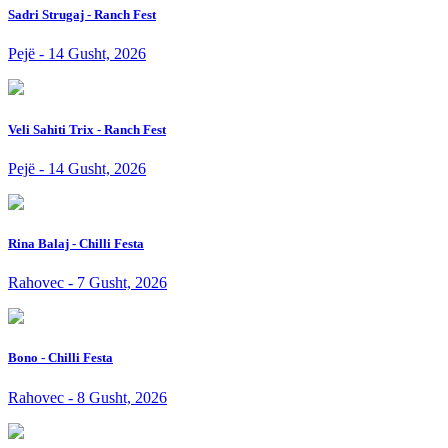
Sadri Strugaj - Ranch Fest
Pejë - 14 Gusht, 2026
Veli Sahiti Trix - Ranch Fest
Pejë - 14 Gusht, 2026
Rina Balaj - Chilli Festa
Rahovec - 7 Gusht, 2026
Bono - Chilli Festa
Rahovec - 8 Gusht, 2026