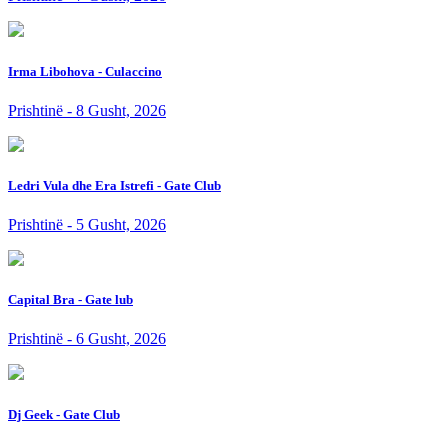
Irma Libohova - Culaccino
Prishtinë - 8 Gusht, 2026
Ledri Vula dhe Era Istrefi - Gate Club
Prishtinë - 5 Gusht, 2026
Capital Bra - Gate lub
Prishtinë - 6 Gusht, 2026
Dj Geek - Gate Club