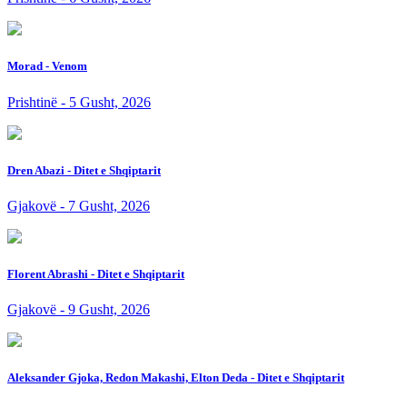
Morad - Venom
Prishtinë - 5 Gusht, 2026
Dren Abazi - Ditet e Shqiptarit
Gjakovë - 7 Gusht, 2026
Florent Abrashi - Ditet e Shqiptarit
Gjakovë - 9 Gusht, 2026
Aleksander Gjoka, Redon Makashi, Elton Deda - Ditet e Shqiptarit