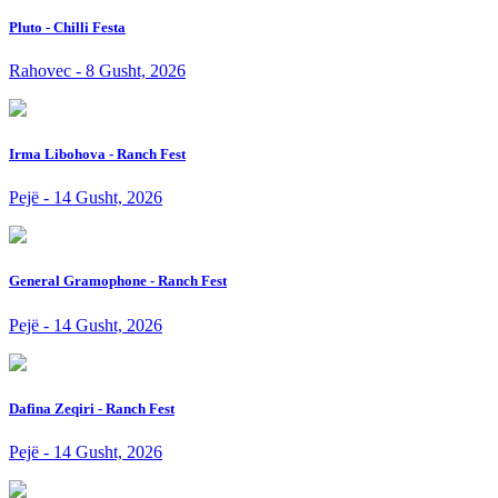
Pluto - Chilli Festa
Rahovec - 8 Gusht, 2026
Irma Libohova - Ranch Fest
Pejë - 14 Gusht, 2026
General Gramophone - Ranch Fest
Pejë - 14 Gusht, 2026
Dafina Zeqiri - Ranch Fest
Pejë - 14 Gusht, 2026