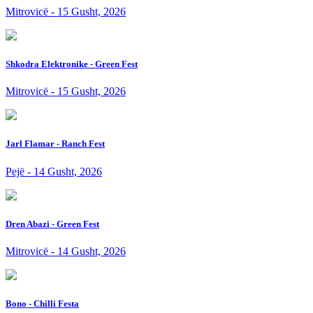
Mitrovicë - 15 Gusht, 2026
Shkodra Elektronike - Green Fest
Mitrovicë - 15 Gusht, 2026
Jarl Flamar - Ranch Fest
Pejë - 14 Gusht, 2026
Dren Abazi - Green Fest
Mitrovicë - 14 Gusht, 2026
Bono - Chilli Festa