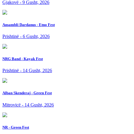
Gjakovë - 9 Gusht, 2026
Ansambli Dardanus - Etno Fest
Prishtinë - 6 Gusht, 2026
NRG Band - Kayak Fest
Prishtinë - 14 Gusht, 2026
Alban Skenderaj - Green Fest
Mitrovicë - 14 Gusht, 2026
NR - Green Fest