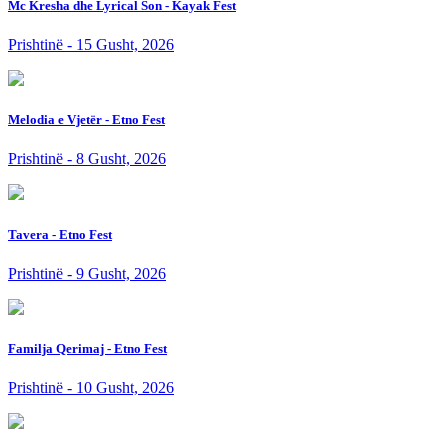
Mc Kresha dhe Lyrical Son - Kayak Fest
Prishtinë - 15 Gusht, 2026
Melodia e Vjetër - Etno Fest
Prishtinë - 8 Gusht, 2026
Tavera - Etno Fest
Prishtinë - 9 Gusht, 2026
Familja Qerimaj - Etno Fest
Prishtinë - 10 Gusht, 2026