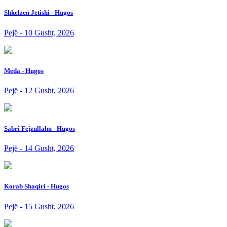
Shkelzen Jetishi - Hugos
Pejë - 10 Gusht, 2026
Meda - Hugos
Pejë - 12 Gusht, 2026
Sabri Fejzullahu - Hugos
Pejë - 14 Gusht, 2026
Korab Shaqiri - Hugos
Pejë - 15 Gusht, 2026