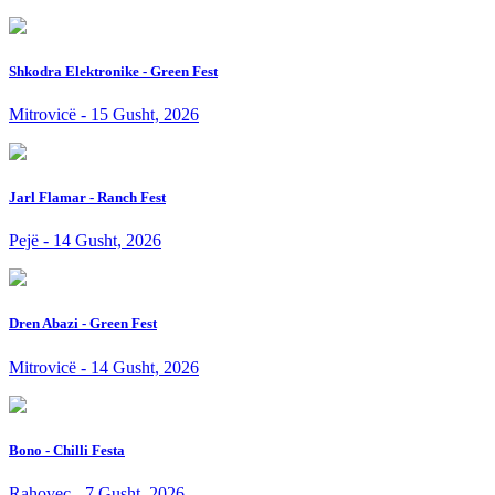
Shkodra Elektronike - Green Fest
Mitrovicë - 15 Gusht, 2026
Jarl Flamar - Ranch Fest
Pejë - 14 Gusht, 2026
Dren Abazi - Green Fest
Mitrovicë - 14 Gusht, 2026
Bono - Chilli Festa
Rahovec - 7 Gusht, 2026