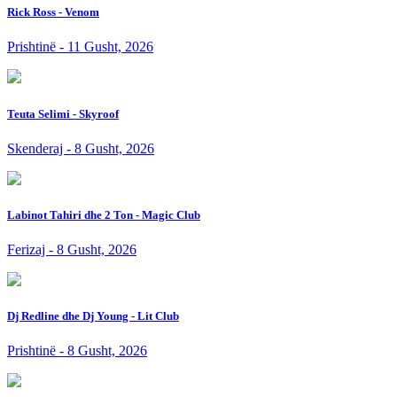
Rick Ross - Venom
Prishtinë - 11 Gusht, 2026
Teuta Selimi - Skyroof
Skenderaj - 8 Gusht, 2026
Labinot Tahiri dhe 2 Ton - Magic Club
Ferizaj - 8 Gusht, 2026
Dj Redline dhe Dj Young - Lit Club
Prishtinë - 8 Gusht, 2026