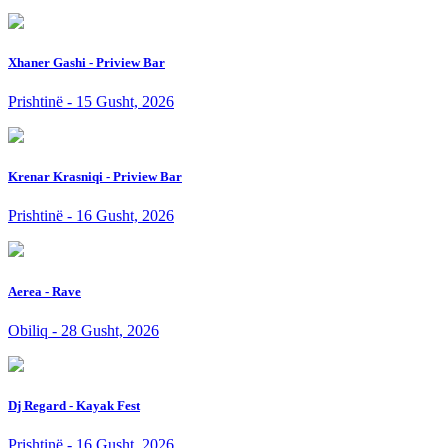
Xhaner Gashi - Priview Bar
Prishtinë - 15 Gusht, 2026
Krenar Krasniqi - Priview Bar
Prishtinë - 16 Gusht, 2026
Aerea - Rave
Obiliq - 28 Gusht, 2026
Dj Regard - Kayak Fest
Prishtinë - 16 Gusht, 2026