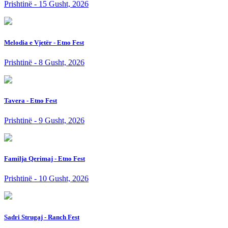
Prishtinë - 15 Gusht, 2026
Melodia e Vjetër - Etno Fest
Prishtinë - 8 Gusht, 2026
Tavera - Etno Fest
Prishtinë - 9 Gusht, 2026
Familja Qerimaj - Etno Fest
Prishtinë - 10 Gusht, 2026
Sadri Strugaj - Ranch Fest