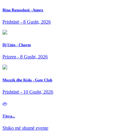
Rina Ramadani - Annex
Prishtinë - 8 Gusht, 2026
Dj Unio - Charm
Prizren - 8 Gusht, 2026
Mozzik dhe Kida - Gate Club
Prishtinë - 10 Gusht, 2026
Tjera...
Shiko më shumë evente