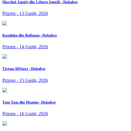
Marshal Jungle dhe Liburn Jupolli - Dokufest
Prizren - 13 Gusht, 2026
Konduku dhe Bufiman - Dokufest
Prizren - 14 Gusht, 2026
Tirona AllStars - Dokufest
Prizren - 15 Gusht, 2026
Tam Tam dhe Diamin - Dokufest
Prizren - 16 Gusht, 2026