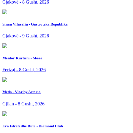
Gjakovë - 8 Gusht, 2026
Sinan Vllasaliu - Gastroteka Republika
Gjakovë - 9 Gusht, 2026
Mentor Kurtishi - Moaa
Ferizaj - 8 Gusht, 2026
Meda - Vior by Astoria
Gjilan - 8 Gusht, 2026
Era Istrefi dhe Buta - Diamond Club