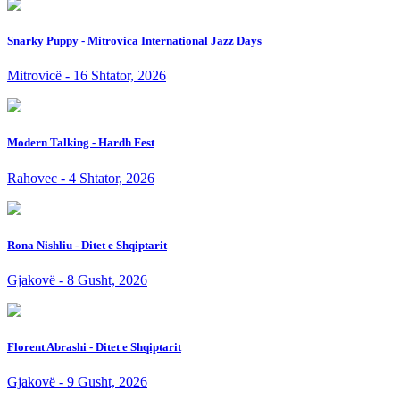
Snarky Puppy - Mitrovica International Jazz Days
Mitrovicë - 16 Shtator, 2026
Modern Talking - Hardh Fest
Rahovec - 4 Shtator, 2026
Rona Nishliu - Ditet e Shqiptarit
Gjakovë - 8 Gusht, 2026
Florent Abrashi - Ditet e Shqiptarit
Gjakovë - 9 Gusht, 2026