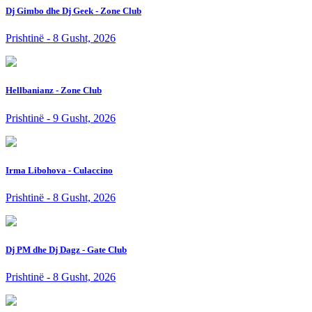
Dj Gimbo dhe Dj Geek - Zone Club
Prishtinë - 8 Gusht, 2026
Hellbanianz - Zone Club
Prishtinë - 9 Gusht, 2026
Irma Libohova - Culaccino
Prishtinë - 8 Gusht, 2026
Dj PM dhe Dj Dagz - Gate Club
Prishtinë - 8 Gusht, 2026