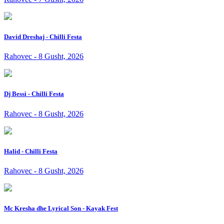
David Dreshaj - Chilli Festa
Rahovec - 8 Gusht, 2026
Dj Bessi - Chilli Festa
Rahovec - 8 Gusht, 2026
Halid - Chilli Festa
Rahovec - 8 Gusht, 2026
Mc Kresha dhe Lyrical Son - Kayak Fest