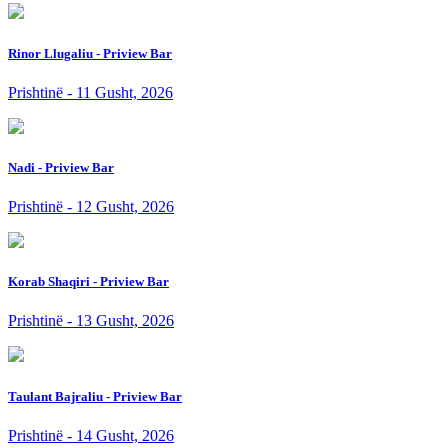
Rinor Llugaliu - Priview Bar
Prishtinë - 11 Gusht, 2026
Nadi - Priview Bar
Prishtinë - 12 Gusht, 2026
Korab Shaqiri - Priview Bar
Prishtinë - 13 Gusht, 2026
Taulant Bajraliu - Priview Bar
Prishtinë - 14 Gusht, 2026