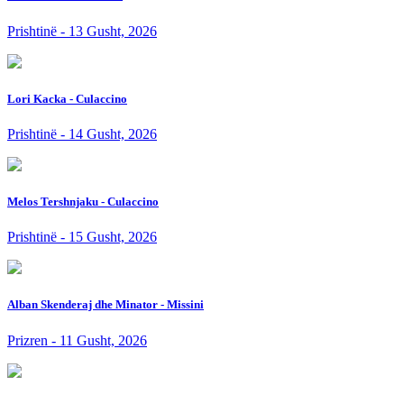
Prishtinë - 13 Gusht, 2026
Lori Kacka - Culaccino
Prishtinë - 14 Gusht, 2026
Melos Tershnjaku - Culaccino
Prishtinë - 15 Gusht, 2026
Alban Skenderaj dhe Minator - Missini
Prizren - 11 Gusht, 2026