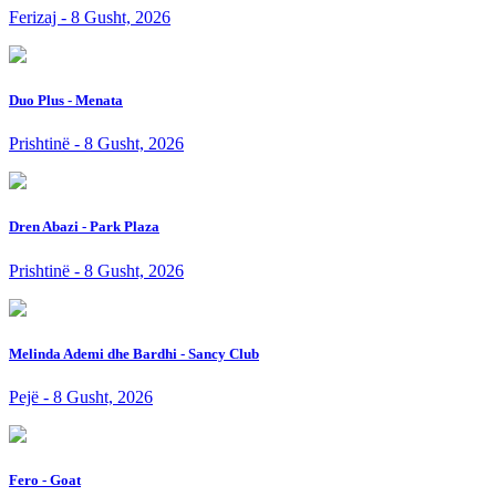
Ferizaj - 8 Gusht, 2026
Duo Plus - Menata
Prishtinë - 8 Gusht, 2026
Dren Abazi - Park Plaza
Prishtinë - 8 Gusht, 2026
Melinda Ademi dhe Bardhi - Sancy Club
Pejë - 8 Gusht, 2026
Fero - Goat