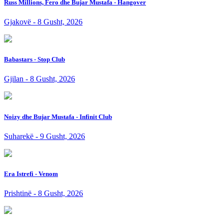
Russ Millions, Fero dhe Bujar Mustafa - Hangover
Gjakovë - 8 Gusht, 2026
Babastars - Stop Club
Gjilan - 8 Gusht, 2026
Noizy dhe Bujar Mustafa - Infinit Club
Suharekë - 9 Gusht, 2026
Era Istrefi - Venom
Prishtinë - 8 Gusht, 2026