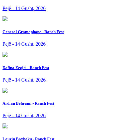
Pejë - 14 Gusht, 2026
General Gramophone - Ranch Fest
Pejë - 14 Gusht, 2026
Dafina Zeqiri - Ranch Fest
Pejë - 14 Gusht, 2026
Ardian Behrami - Ranch Fest
Pejë - 14 Gusht, 2026
Laurin Baxhaku - Ranch Fest