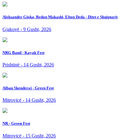
Aleksander Gjoka, Redon Makashi, Elton Deda - Ditet e Shqiptarit
Gjakovë - 9 Gusht, 2026
NRG Band - Kayak Fest
Prishtinë - 14 Gusht, 2026
Alban Skenderaj - Green Fest
Mitrovicë - 14 Gusht, 2026
NR - Green Fest
Mitrovicë - 15 Gusht, 2026