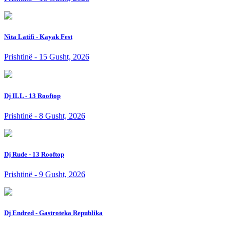
Nita Latifi - Kayak Fest
Prishtinë - 15 Gusht, 2026
Dj ILL - 13 Rooftop
Prishtinë - 8 Gusht, 2026
Dj Rude - 13 Rooftop
Prishtinë - 9 Gusht, 2026
Dj Endred - Gastroteka Republika