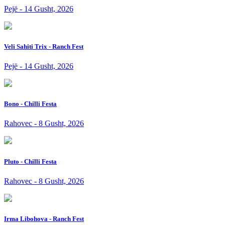
Pejë - 14 Gusht, 2026
Veli Sahiti Trix - Ranch Fest
Pejë - 14 Gusht, 2026
Bono - Chilli Festa
Rahovec - 8 Gusht, 2026
Pluto - Chilli Festa
Rahovec - 8 Gusht, 2026
Irma Libohova - Ranch Fest