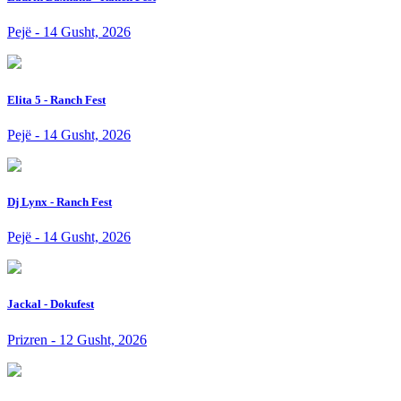
Pejë - 14 Gusht, 2026
Elita 5 - Ranch Fest
Pejë - 14 Gusht, 2026
Dj Lynx - Ranch Fest
Pejë - 14 Gusht, 2026
Jackal - Dokufest
Prizren - 12 Gusht, 2026