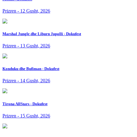
Prizren - 12 Gusht, 2026
Marshal Jungle dhe Liburn Jupolli - Dokufest
Prizren - 13 Gusht, 2026
Konduku dhe Bufiman - Dokufest
Prizren - 14 Gusht, 2026
Tirona AllStars - Dokufest
Prizren - 15 Gusht, 2026