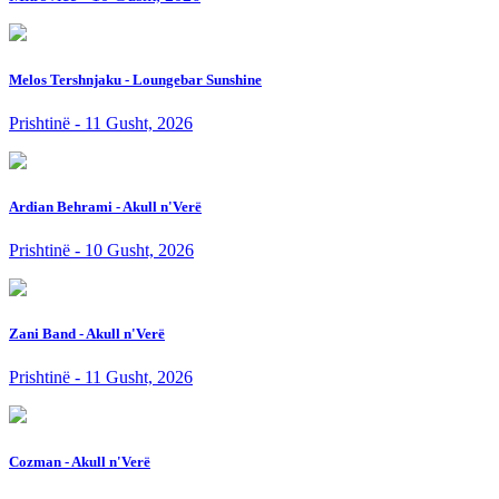
Melos Tershnjaku - Loungebar Sunshine
Prishtinë - 11 Gusht, 2026
Ardian Behrami - Akull n'Verë
Prishtinë - 10 Gusht, 2026
Zani Band - Akull n'Verë
Prishtinë - 11 Gusht, 2026
Cozman - Akull n'Verë