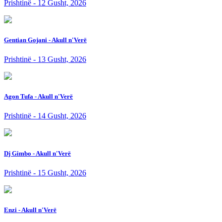
Prishtinë - 12 Gusht, 2026
Gentian Gojani - Akull n'Verë
Prishtinë - 13 Gusht, 2026
Agon Tufa - Akull n'Verë
Prishtinë - 14 Gusht, 2026
Dj Gimbo - Akull n'Verë
Prishtinë - 15 Gusht, 2026
Enzi - Akull n'Verë