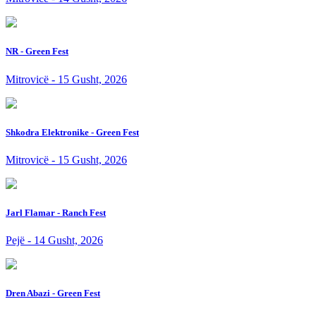
NR - Green Fest
Mitrovicë - 15 Gusht, 2026
Shkodra Elektronike - Green Fest
Mitrovicë - 15 Gusht, 2026
Jarl Flamar - Ranch Fest
Pejë - 14 Gusht, 2026
Dren Abazi - Green Fest