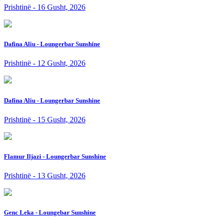
Prishtinë - 16 Gusht, 2026
Dafina Aliu - Loungerbar Sunshine
Prishtinë - 12 Gusht, 2026
Dafina Aliu - Loungerbar Sunshine
Prishtinë - 15 Gusht, 2026
Flamur Iljazi - Loungerbar Sunshine
Prishtinë - 13 Gusht, 2026
Genc Leka - Loungebar Sunshine