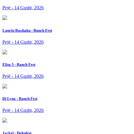
Pejë - 14 Gusht, 2026
Laurin Baxhaku - Ranch Fest
Pejë - 14 Gusht, 2026
Elita 5 - Ranch Fest
Pejë - 14 Gusht, 2026
Dj Lynx - Ranch Fest
Pejë - 14 Gusht, 2026
Jackal - Dokufest