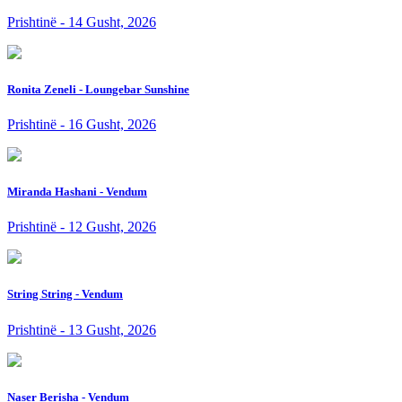
Prishtinë - 14 Gusht, 2026
Ronita Zeneli - Loungebar Sunshine
Prishtinë - 16 Gusht, 2026
Miranda Hashani - Vendum
Prishtinë - 12 Gusht, 2026
String String - Vendum
Prishtinë - 13 Gusht, 2026
Naser Berisha - Vendum