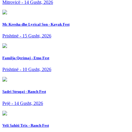
Mitrovicë - 14 Gusht, 2026
Mc Kresha dhe Lyrical Son - Kayak Fest
Prishtinë - 15 Gusht, 2026
Familja Qerimaj - Etno Fest
Prishtinë - 10 Gusht, 2026
Sadri Strugaj - Ranch Fest
Pejë - 14 Gusht, 2026
Veli Sahiti Trix - Ranch Fest