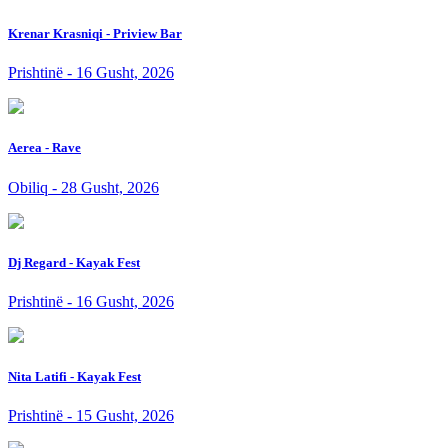
Krenar Krasniqi - Priview Bar
Prishtinë - 16 Gusht, 2026
Aerea - Rave
Obiliq - 28 Gusht, 2026
Dj Regard - Kayak Fest
Prishtinë - 16 Gusht, 2026
Nita Latifi - Kayak Fest
Prishtinë - 15 Gusht, 2026