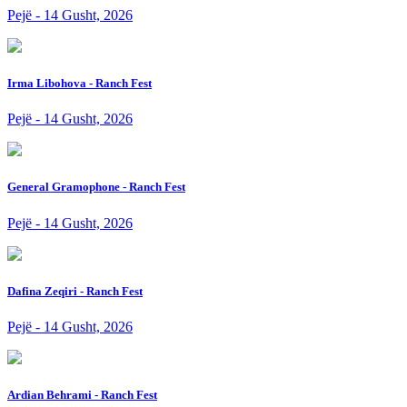
Pejë - 14 Gusht, 2026
Irma Libohova - Ranch Fest
Pejë - 14 Gusht, 2026
General Gramophone - Ranch Fest
Pejë - 14 Gusht, 2026
Dafina Zeqiri - Ranch Fest
Pejë - 14 Gusht, 2026
Ardian Behrami - Ranch Fest