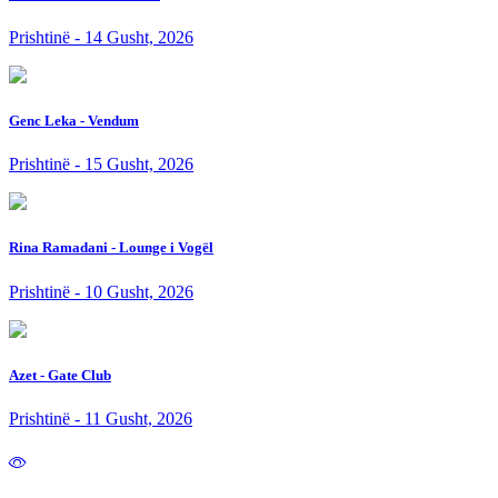
Prishtinë - 14 Gusht, 2026
Genc Leka - Vendum
Prishtinë - 15 Gusht, 2026
Rina Ramadani - Lounge i Vogël
Prishtinë - 10 Gusht, 2026
Azet - Gate Club
Prishtinë - 11 Gusht, 2026