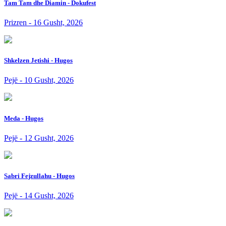
Tam Tam dhe Diamin - Dokufest
Prizren - 16 Gusht, 2026
Shkelzen Jetishi - Hugos
Pejë - 10 Gusht, 2026
Meda - Hugos
Pejë - 12 Gusht, 2026
Sabri Fejzullahu - Hugos
Pejë - 14 Gusht, 2026