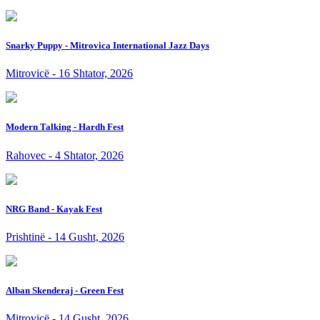
Snarky Puppy - Mitrovica International Jazz Days
Mitrovicë - 16 Shtator, 2026
Modern Talking - Hardh Fest
Rahovec - 4 Shtator, 2026
NRG Band - Kayak Fest
Prishtinë - 14 Gusht, 2026
Alban Skenderaj - Green Fest
Mitrovicë - 14 Gusht, 2026