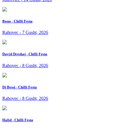
Bono - Chilli Festa
Rahovec - 7 Gusht, 2026
David Dreshaj - Chilli Festa
Rahovec - 8 Gusht, 2026
Dj Bessi - Chilli Festa
Rahovec - 8 Gusht, 2026
Halid - Chilli Festa