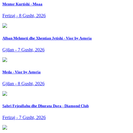
Mentor Kurtishi - Moaa
Ferizaj - 8 Gusht, 2026
Alban Mehmeti dhe Xhentian Jetishi - Vior by Astoria
Gjilan - 7 Gusht, 2026
Meda - Vior by Astoria
Gjilan - 8 Gusht, 2026
Sabri Fejzullahu dhe Dhurata Dora - Diamond Club
Ferizaj - 7 Gusht, 2026