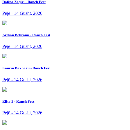
Dafina Zeqiri - Ranch Fest
Pejë - 14 Gusht, 2026
Ardian Behrami - Ranch Fest
Pejë - 14 Gusht, 2026
Laurin Baxhaku - Ranch Fest
Pejë - 14 Gusht, 2026
Elita 5 - Ranch Fest
Pejë - 14 Gusht, 2026