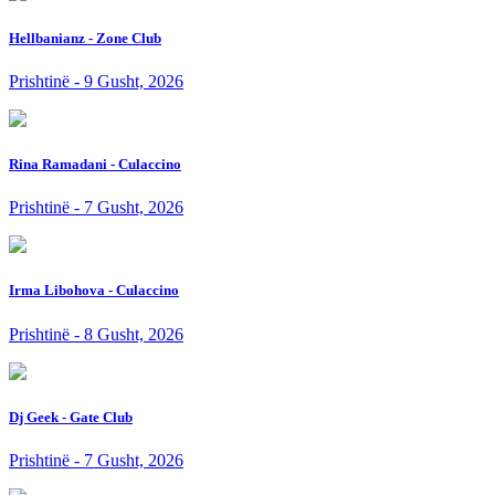
Hellbanianz - Zone Club
Prishtinë - 9 Gusht, 2026
Rina Ramadani - Culaccino
Prishtinë - 7 Gusht, 2026
Irma Libohova - Culaccino
Prishtinë - 8 Gusht, 2026
Dj Geek - Gate Club
Prishtinë - 7 Gusht, 2026