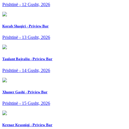
Prishtinë - 12 Gusht, 2026
Korab Shaqiri - Priview Bar
Prishtinë - 13 Gusht, 2026
Taulant Bajraliu - Priview Bar
Prishtinë - 14 Gusht, 2026
Xhaner Gashi - Priview Bar
Prishtinë - 15 Gusht, 2026
Krenar Krasniqi - Priview Bar