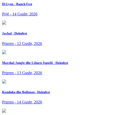
Dj Lynx - Ranch Fest
Pejë - 14 Gusht, 2026
Jackal - Dokufest
Prizren - 12 Gusht, 2026
Marshal Jungle dhe Liburn Jupolli - Dokufest
Prizren - 13 Gusht, 2026
Konduku dhe Bufiman - Dokufest
Prizren - 14 Gusht, 2026