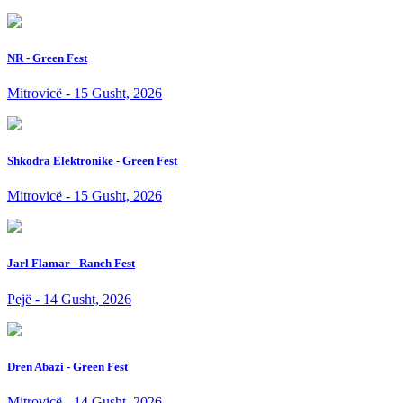
NR - Green Fest
Mitrovicë - 15 Gusht, 2026
Shkodra Elektronike - Green Fest
Mitrovicë - 15 Gusht, 2026
Jarl Flamar - Ranch Fest
Pejë - 14 Gusht, 2026
Dren Abazi - Green Fest
Mitrovicë - 14 Gusht, 2026