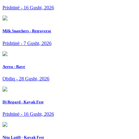
Prishtinë - 16 Gusht, 2026
Milk Snatchers - Retroverse
Prishtinë - 7 Gusht, 2026
Aerea - Rave
Obiliq - 28 Gusht, 2026
Dj Regard - Kayak Fest
Prishtinë - 16 Gusht, 2026
Nita Latifi - Kayak Fest