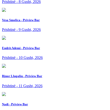
Prishtinë - 8 Gusht, 2026
Vesa Smolica - Priview Bar
Prishtinë - 9 Gusht, 2026
Endrit Ademi - Priview Bar
Prishtinë - 10 Gusht, 2026
Rinor Llugaliu - Priview Bar
Prishtinë - 11 Gusht, 2026
Nadi - Priview Bar