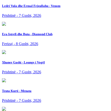
Ledri Vula dhe Ermal Fejzullahu - Venom
Prishtinë - 7 Gusht, 2026
Era Istrefi dhe Buta - Diamond Club
Ferizaj - 8 Gusht, 2026
Xhaner Gashi - Lounge i Vogël
Prishtinë - 7 Gusht, 2026
Teuta Kurti - Menata
Prishtinë - 7 Gusht, 2026