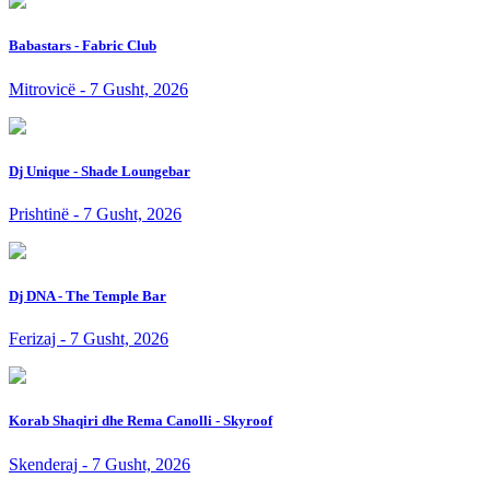
Babastars - Fabric Club
Mitrovicë - 7 Gusht, 2026
Dj Unique - Shade Loungebar
Prishtinë - 7 Gusht, 2026
Dj DNA - The Temple Bar
Ferizaj - 7 Gusht, 2026
Korab Shaqiri dhe Rema Canolli - Skyroof
Skenderaj - 7 Gusht, 2026