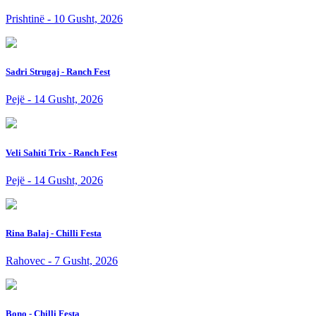
Prishtinë - 10 Gusht, 2026
Sadri Strugaj - Ranch Fest
Pejë - 14 Gusht, 2026
Veli Sahiti Trix - Ranch Fest
Pejë - 14 Gusht, 2026
Rina Balaj - Chilli Festa
Rahovec - 7 Gusht, 2026
Bono - Chilli Festa