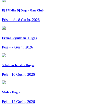
Dj PM dhe Dj Dagz - Gate Club
Prishtinë - 8 Gusht, 2026
Ermal Fejzullahu - Hugos
Pejë - 7 Gusht, 2026
Shkelzen Jetishi - Hugos
Pejë - 10 Gusht, 2026
Meda - Hugos
Pejë - 12 Gusht, 2026