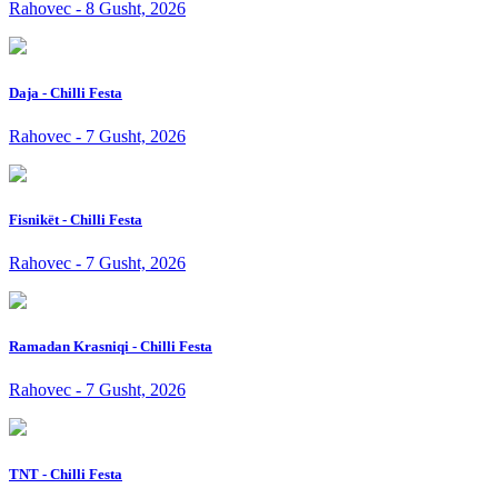
Rahovec - 8 Gusht, 2026
Daja - Chilli Festa
Rahovec - 7 Gusht, 2026
Fisnikët - Chilli Festa
Rahovec - 7 Gusht, 2026
Ramadan Krasniqi - Chilli Festa
Rahovec - 7 Gusht, 2026
TNT - Chilli Festa