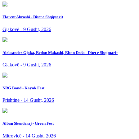
Florent Abrashi - Ditet e Shqiptarit
Gjakovë - 9 Gusht, 2026
Aleksander Gjoka, Redon Makashi, Elton Deda - Ditet e Shqiptarit
Gjakovë - 9 Gusht, 2026
NRG Band - Kayak Fest
Prishtinë - 14 Gusht, 2026
Alban Skenderaj - Green Fest
Mitrovicë - 14 Gusht, 2026