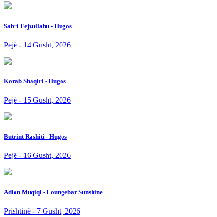
Sabri Fejzullahu - Hugos
Pejë - 14 Gusht, 2026
Korab Shaqiri - Hugos
Pejë - 15 Gusht, 2026
Butrint Rashiti - Hugos
Pejë - 16 Gusht, 2026
Adion Muqiqi - Loungebar Sunshine
Prishtinë - 7 Gusht, 2026