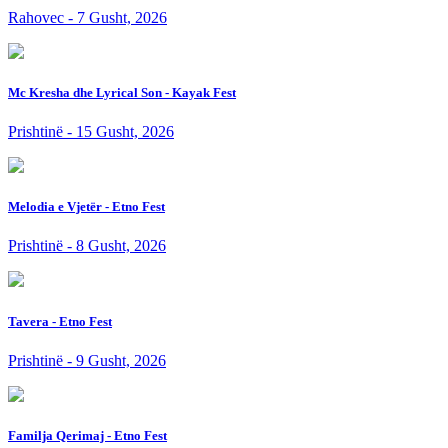
Rahovec - 7 Gusht, 2026
Mc Kresha dhe Lyrical Son - Kayak Fest
Prishtinë - 15 Gusht, 2026
Melodia e Vjetër - Etno Fest
Prishtinë - 8 Gusht, 2026
Tavera - Etno Fest
Prishtinë - 9 Gusht, 2026
Familja Qerimaj - Etno Fest