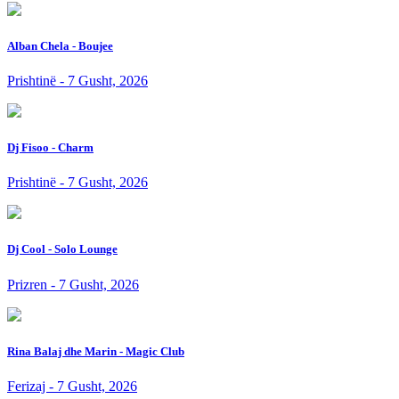
Alban Chela - Boujee
Prishtinë - 7 Gusht, 2026
Dj Fisoo - Charm
Prishtinë - 7 Gusht, 2026
Dj Cool - Solo Lounge
Prizren - 7 Gusht, 2026
Rina Balaj dhe Marin - Magic Club
Ferizaj - 7 Gusht, 2026