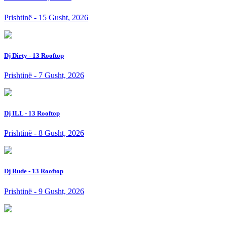
Prishtinë - 15 Gusht, 2026
Dj Dirty - 13 Rooftop
Prishtinë - 7 Gusht, 2026
Dj ILL - 13 Rooftop
Prishtinë - 8 Gusht, 2026
Dj Rude - 13 Rooftop
Prishtinë - 9 Gusht, 2026