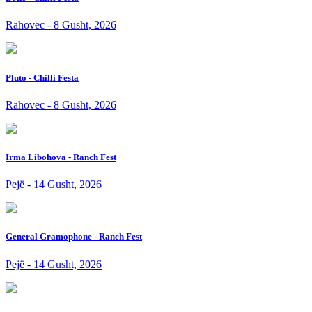
Rahovec - 8 Gusht, 2026
Pluto - Chilli Festa
Rahovec - 8 Gusht, 2026
Irma Libohova - Ranch Fest
Pejë - 14 Gusht, 2026
General Gramophone - Ranch Fest
Pejë - 14 Gusht, 2026