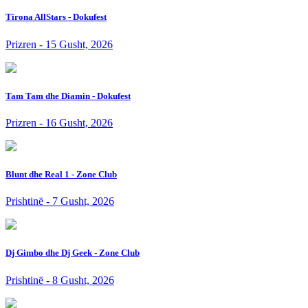
Tirona AllStars - Dokufest
Prizren - 15 Gusht, 2026
Tam Tam dhe Diamin - Dokufest
Prizren - 16 Gusht, 2026
Blunt dhe Real 1 - Zone Club
Prishtinë - 7 Gusht, 2026
Dj Gimbo dhe Dj Geek - Zone Club
Prishtinë - 8 Gusht, 2026