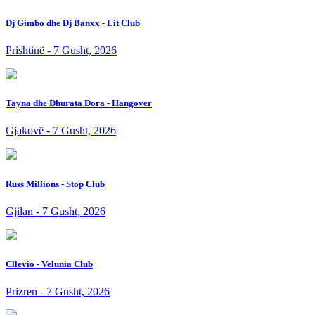
Dj Gimbo dhe Dj Banxx - Lit Club
Prishtinë - 7 Gusht, 2026
Tayna dhe Dhurata Dora - Hangover
Gjakovë - 7 Gusht, 2026
Russ Millions - Stop Club
Gjilan - 7 Gusht, 2026
Cllevio - Velunia Club
Prizren - 7 Gusht, 2026