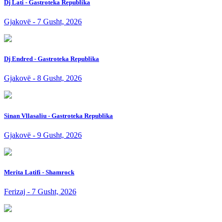
Dj Lati - Gastroteka Republika
Gjakovë - 7 Gusht, 2026
Dj Endred - Gastroteka Republika
Gjakovë - 8 Gusht, 2026
Sinan Vllasaliu - Gastroteka Republika
Gjakovë - 9 Gusht, 2026
Merita Latifi - Shamrock
Ferizaj - 7 Gusht, 2026