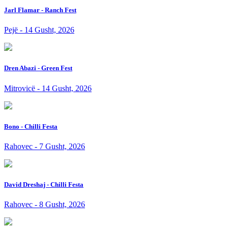
Jarl Flamar - Ranch Fest
Pejë - 14 Gusht, 2026
Dren Abazi - Green Fest
Mitrovicë - 14 Gusht, 2026
Bono - Chilli Festa
Rahovec - 7 Gusht, 2026
David Dreshaj - Chilli Festa
Rahovec - 8 Gusht, 2026