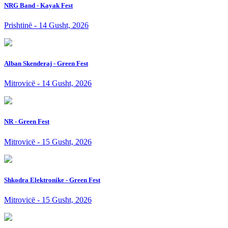
NRG Band - Kayak Fest
Prishtinë - 14 Gusht, 2026
Alban Skenderaj - Green Fest
Mitrovicë - 14 Gusht, 2026
NR - Green Fest
Mitrovicë - 15 Gusht, 2026
Shkodra Elektronike - Green Fest
Mitrovicë - 15 Gusht, 2026