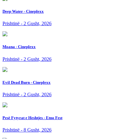
Deep Water - Cineplexx
Prishtinë - 2 Gusht, 2026
Moana - Cineplexx
Prishtinë - 2 Gusht, 2026
Evil Dead Burn - Cineplexx
Prishtinë - 2 Gusht, 2026
Pesë Fytyrat e Heshtjes - Etno Fest
Prishtinë - 8 Gusht, 2026