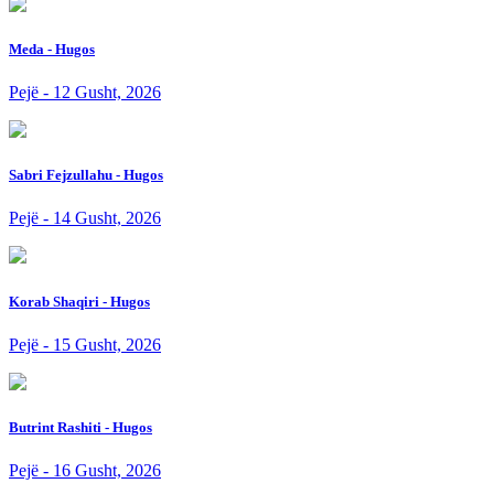
Meda - Hugos
Pejë - 12 Gusht, 2026
Sabri Fejzullahu - Hugos
Pejë - 14 Gusht, 2026
Korab Shaqiri - Hugos
Pejë - 15 Gusht, 2026
Butrint Rashiti - Hugos
Pejë - 16 Gusht, 2026