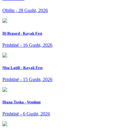
Obiliq - 28 Gusht, 2026
Dj Regard - Kayak Fest
Prishtinë - 16 Gusht, 2026
Nita Latifi - Kayak Fest
Prishtinë - 15 Gusht, 2026
Diana Toska - Vendum
Prishtinë - 6 Gusht, 2026