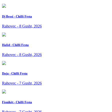
Dj Bessi - Chilli Festa
Rahovec - 8 Gusht, 2026
Halid - Chilli Festa
Rahovec - 8 Gusht, 2026
Daja - Chilli Festa
Rahovec - 7 Gusht, 2026
Fisnikët - Chilli Festa
Rahovec - 7 Gusht, 2026