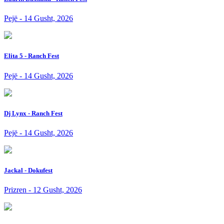
Pejë - 14 Gusht, 2026
Elita 5 - Ranch Fest
Pejë - 14 Gusht, 2026
Dj Lynx - Ranch Fest
Pejë - 14 Gusht, 2026
Jackal - Dokufest
Prizren - 12 Gusht, 2026