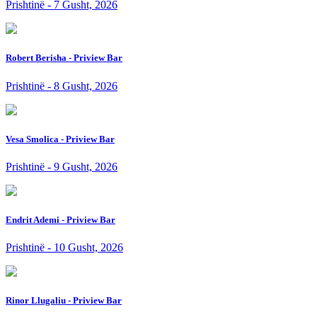
Prishtinë - 7 Gusht, 2026
Robert Berisha - Priview Bar
Prishtinë - 8 Gusht, 2026
Vesa Smolica - Priview Bar
Prishtinë - 9 Gusht, 2026
Endrit Ademi - Priview Bar
Prishtinë - 10 Gusht, 2026
Rinor Llugaliu - Priview Bar