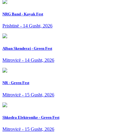
NRG Band - Kayak Fest
Prishtinë - 14 Gusht, 2026
Alban Skenderaj - Green Fest
Mitrovicë - 14 Gusht, 2026
NR - Green Fest
Mitrovicë - 15 Gusht, 2026
Shkodra Elektronike - Green Fest
Mitrovicë - 15 Gusht, 2026