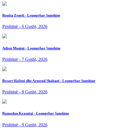
Ronita Zeneli - Loungebar Sunshine
Prishtinë - 6 Gusht, 2026
Adion Muqiqi - Loungebar Sunshine
Prishtinë - 7 Gusht, 2026
Besart Halimi dhe Armend Shabani - Loungebar Sunshine
Prishtinë - 8 Gusht, 2026
Ramadan Krasniqi - Loungebar Sunshine
Prishtinë - 9 Gusht, 2026