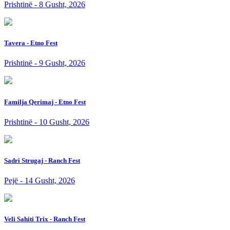
Prishtinë - 8 Gusht, 2026
Tavera - Etno Fest
Prishtinë - 9 Gusht, 2026
Familja Qerimaj - Etno Fest
Prishtinë - 10 Gusht, 2026
Sadri Strugaj - Ranch Fest
Pejë - 14 Gusht, 2026
Veli Sahiti Trix - Ranch Fest