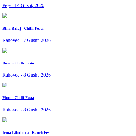
Pejë - 14 Gusht, 2026
Rina Balaj - Chilli Festa
Rahovec - 7 Gusht, 2026
Bono - Chilli Festa
Rahovec - 8 Gusht, 2026
Pluto - Chilli Festa
Rahovec - 8 Gusht, 2026
Irma Libohova - Ranch Fest