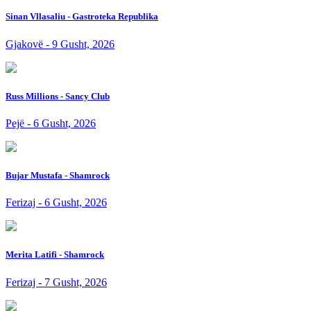
Sinan Vllasaliu - Gastroteka Republika
Gjakovë - 9 Gusht, 2026
Russ Millions - Sancy Club
Pejë - 6 Gusht, 2026
Bujar Mustafa - Shamrock
Ferizaj - 6 Gusht, 2026
Merita Latifi - Shamrock
Ferizaj - 7 Gusht, 2026