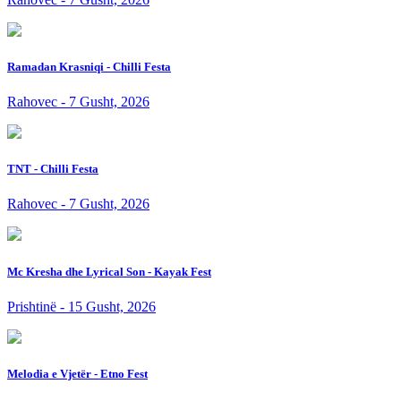
Ramadan Krasniqi - Chilli Festa
Rahovec - 7 Gusht, 2026
TNT - Chilli Festa
Rahovec - 7 Gusht, 2026
Mc Kresha dhe Lyrical Son - Kayak Fest
Prishtinë - 15 Gusht, 2026
Melodia e Vjetër - Etno Fest