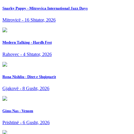
Snarky Puppy - Mitrovica International Jazz Days
Mitrovicë - 16 Shtator, 2026
Modern Talking - Hardh Fest
Rahovec - 4 Shtator, 2026
Rona Nishliu - Ditet e Shqiptarit
Gjakovë - 8 Gusht, 2026
Gims Nas - Venom
Prishtinë - 6 Gusht, 2026