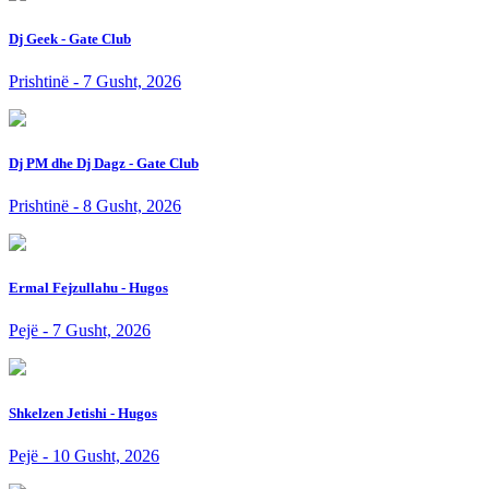
Dj Geek - Gate Club
Prishtinë - 7 Gusht, 2026
Dj PM dhe Dj Dagz - Gate Club
Prishtinë - 8 Gusht, 2026
Ermal Fejzullahu - Hugos
Pejë - 7 Gusht, 2026
Shkelzen Jetishi - Hugos
Pejë - 10 Gusht, 2026