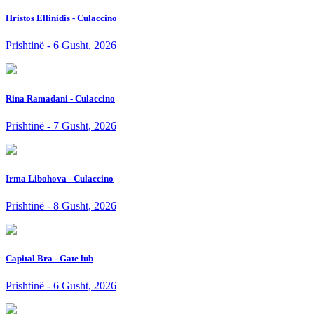
Hristos Ellinidis - Culaccino
Prishtinë - 6 Gusht, 2026
Rina Ramadani - Culaccino
Prishtinë - 7 Gusht, 2026
Irma Libohova - Culaccino
Prishtinë - 8 Gusht, 2026
Capital Bra - Gate lub
Prishtinë - 6 Gusht, 2026