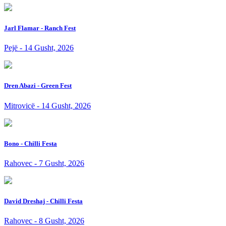
Jarl Flamar - Ranch Fest
Pejë - 14 Gusht, 2026
Dren Abazi - Green Fest
Mitrovicë - 14 Gusht, 2026
Bono - Chilli Festa
Rahovec - 7 Gusht, 2026
David Dreshaj - Chilli Festa
Rahovec - 8 Gusht, 2026