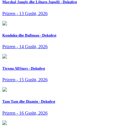
Marshal Jungle dhe Liburn Jupolli - Dokufest
Prizren - 13 Gusht, 2026
Konduku dhe Bufiman - Dokufest
Prizren - 14 Gusht, 2026
Tirona AllStars - Dokufest
Prizren - 15 Gusht, 2026
Tam Tam dhe Diamin - Dokufest
Prizren - 16 Gusht, 2026