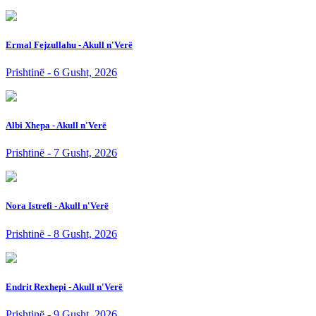
Ermal Fejzullahu - Akull n'Verë
Prishtinë - 6 Gusht, 2026
Albi Xhepa - Akull n'Verë
Prishtinë - 7 Gusht, 2026
Nora Istrefi - Akull n'Verë
Prishtinë - 8 Gusht, 2026
Endrit Rexhepi - Akull n'Verë
Prishtinë - 9 Gusht, 2026