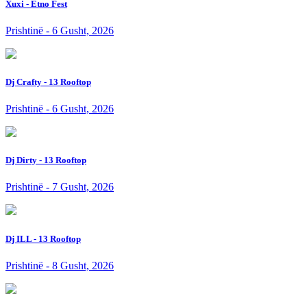
Xuxi - Etno Fest
Prishtinë - 6 Gusht, 2026
Dj Crafty - 13 Rooftop
Prishtinë - 6 Gusht, 2026
Dj Dirty - 13 Rooftop
Prishtinë - 7 Gusht, 2026
Dj ILL - 13 Rooftop
Prishtinë - 8 Gusht, 2026