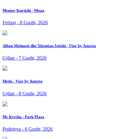
Mentor Kurtishi - Moaa
Ferizaj - 8 Gusht, 2026
Alban Mehmeti dhe Xhentian Jetishi - Vior by Astoria
Gjilan - 7 Gusht, 2026
Meda - Vior by Astoria
Gjilan - 8 Gusht, 2026
Mc Kresha - Park Plaza
Podujeva - 6 Gusht, 2026