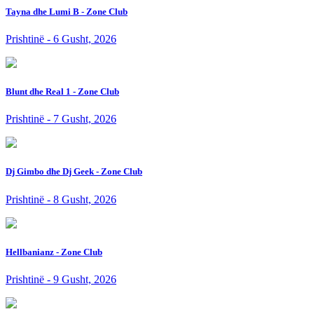
Tayna dhe Lumi B - Zone Club
Prishtinë - 6 Gusht, 2026
Blunt dhe Real 1 - Zone Club
Prishtinë - 7 Gusht, 2026
Dj Gimbo dhe Dj Geek - Zone Club
Prishtinë - 8 Gusht, 2026
Hellbanianz - Zone Club
Prishtinë - 9 Gusht, 2026