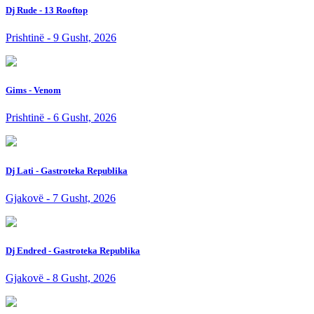
Dj Rude - 13 Rooftop
Prishtinë - 9 Gusht, 2026
Gims - Venom
Prishtinë - 6 Gusht, 2026
Dj Lati - Gastroteka Republika
Gjakovë - 7 Gusht, 2026
Dj Endred - Gastroteka Republika
Gjakovë - 8 Gusht, 2026