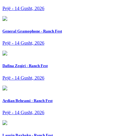
Pejë - 14 Gusht, 2026
General Gramophone - Ranch Fest
Pejë - 14 Gusht, 2026
Dafina Zeqiri - Ranch Fest
Pejë - 14 Gusht, 2026
Ardian Behrami - Ranch Fest
Pejë - 14 Gusht, 2026
Laurin Baxhaku - Ranch Fest